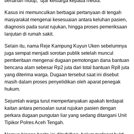
bertahan hidup,” ujar keluarga kepada media.
Kasus ini memunculkan berbagai pertanyaan di tengah
masyarakat mengenai kesesuaian antara keluhan pasien,
diagnosis pada surat rujukan, hingga proses pemeriksaan
lanjutan di rumah sakit.
Selain itu, nama Reje Kampung Kuyun Uken sebelumnya
juga sempat menjadi sorotan publik setelah muncul
pemberitaan mengenai dugaan pemotongan dana bantuan
bencana alam sebesar Rp2 juta dari total bantuan Rp8 juta
yang diterima warga. Dugaan tersebut saat ini disebut
masih dalam proses penyelidikan oleh aparat penegak
hukum.
Sejumlah warga turut mempertanyakan apakah terdapat
kaitan antara persoalan surat rujukan pasien dengan
perkara dugaan pungutan liar yang sedang ditangani Unit
Tipikor Polres Aceh Tengah.