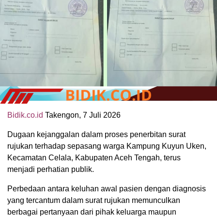
Bidik.co.id
Takengon, 7 Juli 2026
Dugaan kejanggalan dalam proses penerbitan surat
rujukan terhadap sepasang warga Kampung Kuyun Uken,
Kecamatan Celala, Kabupaten Aceh Tengah, terus
menjadi perhatian publik.
Perbedaan antara keluhan awal pasien dengan diagnosis
yang tercantum dalam surat rujukan memunculkan
berbagai pertanyaan dari pihak keluarga maupun