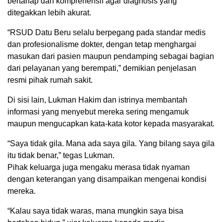
bertahap dan komprehensif agar diagnosis yang
ditegakkan lebih akurat.
“RSUD Datu Beru selalu berpegang pada standar medis
dan profesionalisme dokter, dengan tetap menghargai
masukan dari pasien maupun pendamping sebagai bagian
dari pelayanan yang berempati,” demikian penjelasan
resmi pihak rumah sakit.
Di sisi lain, Lukman Hakim dan istrinya membantah
informasi yang menyebut mereka sering mengamuk
maupun mengucapkan kata-kata kotor kepada masyarakat.
“Saya tidak gila. Mana ada saya gila. Yang bilang saya gila
itu tidak benar,” tegas Lukman.
Pihak keluarga juga mengaku merasa tidak nyaman
dengan keterangan yang disampaikan mengenai kondisi
mereka.
“Kalau saya tidak waras, mana mungkin saya bisa