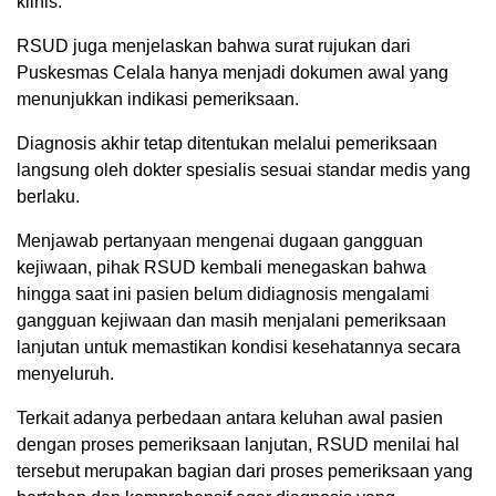
klinis.
RSUD juga menjelaskan bahwa surat rujukan dari
Puskesmas Celala hanya menjadi dokumen awal yang
menunjukkan indikasi pemeriksaan.
Diagnosis akhir tetap ditentukan melalui pemeriksaan
langsung oleh dokter spesialis sesuai standar medis yang
berlaku.
Menjawab pertanyaan mengenai dugaan gangguan
kejiwaan, pihak RSUD kembali menegaskan bahwa
hingga saat ini pasien belum didiagnosis mengalami
gangguan kejiwaan dan masih menjalani pemeriksaan
lanjutan untuk memastikan kondisi kesehatannya secara
menyeluruh.
Terkait adanya perbedaan antara keluhan awal pasien
dengan proses pemeriksaan lanjutan, RSUD menilai hal
tersebut merupakan bagian dari proses pemeriksaan yang