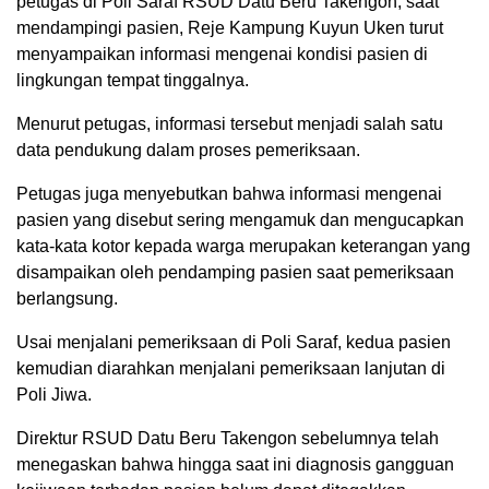
petugas di Poli Saraf RSUD Datu Beru Takengon, saat
mendampingi pasien, Reje Kampung Kuyun Uken turut
menyampaikan informasi mengenai kondisi pasien di
lingkungan tempat tinggalnya.
Menurut petugas, informasi tersebut menjadi salah satu
data pendukung dalam proses pemeriksaan.
Petugas juga menyebutkan bahwa informasi mengenai
pasien yang disebut sering mengamuk dan mengucapkan
kata-kata kotor kepada warga merupakan keterangan yang
disampaikan oleh pendamping pasien saat pemeriksaan
berlangsung.
Usai menjalani pemeriksaan di Poli Saraf, kedua pasien
kemudian diarahkan menjalani pemeriksaan lanjutan di
Poli Jiwa.
Direktur RSUD Datu Beru Takengon sebelumnya telah
menegaskan bahwa hingga saat ini diagnosis gangguan