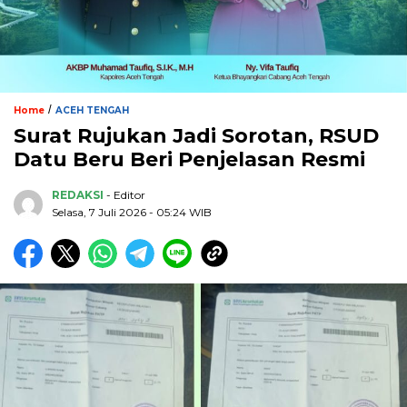
/
Home
ACEH TENGAH
Surat Rujukan Jadi Sorotan, RSUD
Datu Beru Beri Penjelasan Resmi
REDAKSI
- Editor
Selasa, 7 Juli 2026 - 05:24 WIB