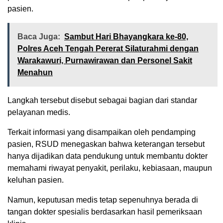
pasien.
Baca Juga:
Sambut Hari Bhayangkara ke-80,
Polres Aceh Tengah Pererat Silaturahmi dengan
Warakawuri, Purnawirawan dan Personel Sakit
Menahun
Langkah tersebut disebut sebagai bagian dari standar
pelayanan medis.
Terkait informasi yang disampaikan oleh pendamping
pasien, RSUD menegaskan bahwa keterangan tersebut
hanya dijadikan data pendukung untuk membantu dokter
memahami riwayat penyakit, perilaku, kebiasaan, maupun
keluhan pasien.
Namun, keputusan medis tetap sepenuhnya berada di
tangan dokter spesialis berdasarkan hasil pemeriksaan