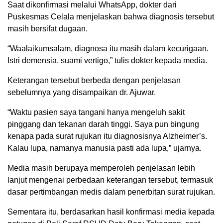
Saat dikonfirmasi melalui WhatsApp, dokter dari
Puskesmas Celala menjelaskan bahwa diagnosis tersebut
masih bersifat dugaan.
“Waalaikumsalam, diagnosa itu masih dalam kecurigaan.
Istri demensia, suami vertigo,” tulis dokter kepada media.
Keterangan tersebut berbeda dengan penjelasan
sebelumnya yang disampaikan dr. Ajuwar.
“Waktu pasien saya tangani hanya mengeluh sakit
pinggang dan tekanan darah tinggi. Saya pun bingung
kenapa pada surat rujukan itu diagnosisnya Alzheimer’s.
Kalau lupa, namanya manusia pasti ada lupa,” ujarnya.
Media masih berupaya memperoleh penjelasan lebih
lanjut mengenai perbedaan keterangan tersebut, termasuk
dasar pertimbangan medis dalam penerbitan surat rujukan.
Sementara itu, berdasarkan hasil konfirmasi media kepada