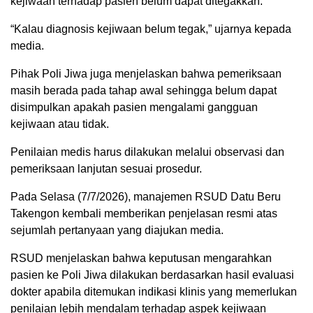
kejiwaan terhadap pasien belum dapat ditegakkan.
“Kalau diagnosis kejiwaan belum tegak,” ujarnya kepada
media.
Pihak Poli Jiwa juga menjelaskan bahwa pemeriksaan
masih berada pada tahap awal sehingga belum dapat
disimpulkan apakah pasien mengalami gangguan
kejiwaan atau tidak.
Penilaian medis harus dilakukan melalui observasi dan
pemeriksaan lanjutan sesuai prosedur.
Pada Selasa (7/7/2026), manajemen RSUD Datu Beru
Takengon kembali memberikan penjelasan resmi atas
sejumlah pertanyaan yang diajukan media.
RSUD menjelaskan bahwa keputusan mengarahkan
pasien ke Poli Jiwa dilakukan berdasarkan hasil evaluasi
dokter apabila ditemukan indikasi klinis yang memerlukan
penilaian lebih mendalam terhadap aspek kejiwaan