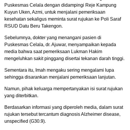
Puskesmas Celala dengan didampingi Reje Kampung
Kuyun Uken, Azmi, untuk menjalani pemeriksaan
kesehatan sekaligus meminta surat rujukan ke Poli Saraf
RSUD Datu Beru Takengon.
Sebelumnya, dokter yang menangani pasien di
Puskesmas Celala, dr. Ajuwar, menyampaikan kepada
media bahwa saat pemeriksaan Lukman Hakim
mengeluhkan sakit pinggang disertai tekanan darah tinggi.
Sementara itu, Imah mengaku sering mengalami lupa
sehingga disarankan menjalani pemeriksaan lanjutan.
Namun, pihak keluarga mempertanyakan isi surat rujukan
yang diterbitkan.
Berdasarkan informasi yang diperoleh media, dalam surat
rujukan tersebut tercantum diagnosis Alzheimer disease,
unspecified (G30.9).