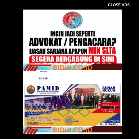
CLOSE ADS