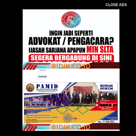
CLOSE ADS