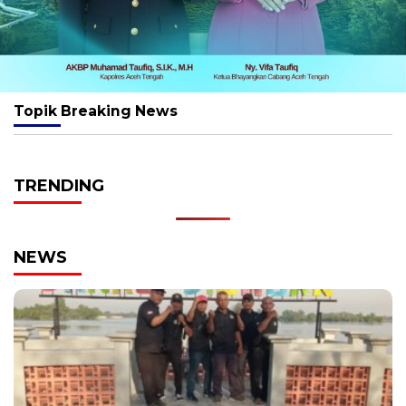
Topik
Breaking News
TRENDING
NEWS