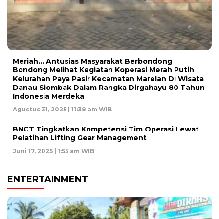
Meriah… Antusias Masyarakat Berbondong
Bondong Melihat Kegiatan Koperasi Merah Putih
Kelurahan Paya Pasir Kecamatan Marelan Di Wisata
Danau Siombak Dalam Rangka Dirgahayu 80 Tahun
Indonesia Merdeka
Agustus 31, 2025 | 11:38 am WIB
BNCT Tingkatkan Kompetensi Tim Operasi Lewat
Pelatihan Lifting Gear Management
Juni 17, 2025 | 1:55 am WIB
ENTERTAINMENT