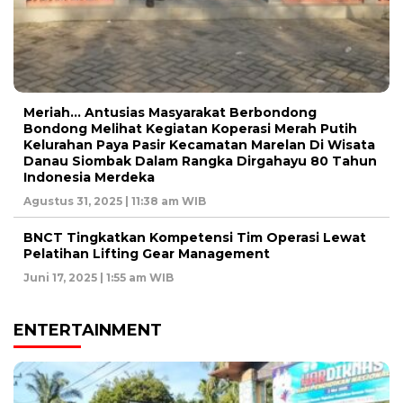
Meriah… Antusias Masyarakat Berbondong
Bondong Melihat Kegiatan Koperasi Merah Putih
Kelurahan Paya Pasir Kecamatan Marelan Di Wisata
Danau Siombak Dalam Rangka Dirgahayu 80 Tahun
Indonesia Merdeka
Agustus 31, 2025 | 11:38 am WIB
BNCT Tingkatkan Kompetensi Tim Operasi Lewat
Pelatihan Lifting Gear Management
Juni 17, 2025 | 1:55 am WIB
ENTERTAINMENT