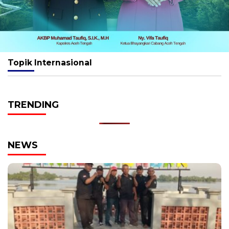
Topik
Internasional
TRENDING
NEWS