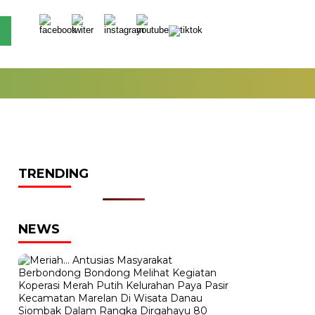
TRENDING
NEWS