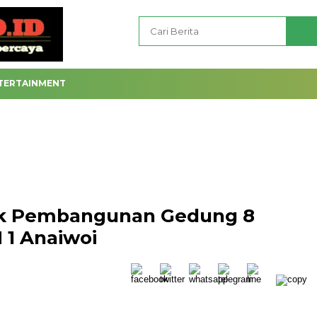
TERTAINMENT
yek Pembangunan Gedung 8
 1 Anaiwoi