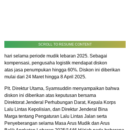
SCROLL TO RESUME CONTENT
hari selama periode mudik lebaran 2025. Sebagai
kompensasi, pengusaha logistik mendapat diskon
atas jasa penumpukan hingga 60%. Diskon ini diberikan
mulai dari 24 Maret hingga 8 April 2025.
Plt. Direktur Utama, Syamsuddin menyampaikan bahwa
diskon ini diberikan atas keputusan bersama
Direktorat Jenderal Perhubungan Darat, Kepala Korps
Lalu Lintas Kepolisian, dan Direktur Jenderal Bina
Marga tentang Pengaturan Lalu Lintas Jalan serta
Penyeberangan selama Masa Arus Mudik dan Arus