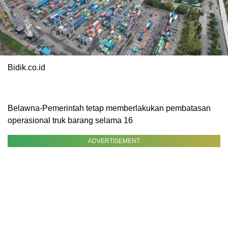
Bidik.co.id
Belawna-Pemerintah tetap memberlakukan pembatasan
operasional truk barang selama 16
ADVERTISEMENT