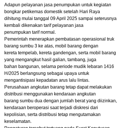
Adapun pelayanan jasa penumpukan untuk kegiatan
bongkar petikemas domestik setelah Hari Raya
dihitung mulai tanggal 09 April 2025 sampai seterusnya
kembali dikenakan tarif pelayanan jasa
penumpukan tarif normal.
Pemerintah menerapkan pembatasan operasional truk
barang sumbu 3 ke atas, mobil barang dengan
kereta tempelab, kereta gandengan, serta mobil barang
yang mengangkut hasil galian, tambang, juga
bahan bangunan, selama periode mudik lebaran 1416
H/2025 berlangsung sebagai upaya untuk
mengantisipasi kepadatan arus lalu lintas.
Perusahaan angkutan barang tetap dapat melakukan
distribusi menggunakan kendaraan angkutan
barang sumbu dua dengan jumlah berat yang diizinkan,
kendaraan beroperasi saat terjadi diskresi dari
kepolisian, serta distribusi tetap mengutamakan
keselamatan.