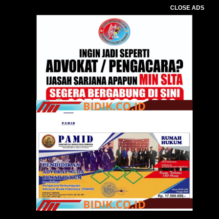
CLOSE ADS