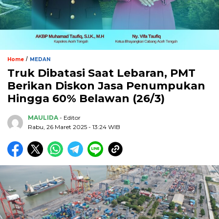
/
Home
MEDAN
Truk Dibatasi Saat Lebaran, PMT
Berikan Diskon Jasa Penumpukan
Hingga 60% Belawan (26/3)
MAULIDA
- Editor
Rabu, 26 Maret 2025 - 13:24 WIB