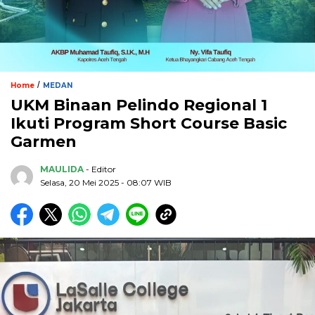
/
Home
MEDAN
UKM Binaan Pelindo Regional 1
Ikuti Program Short Course Basic
Garmen
MAULIDA
- Editor
Selasa, 20 Mei 2025 - 08:07 WIB