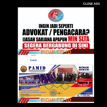
CLOSE ADS