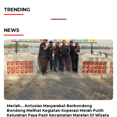
TRENDING
NEWS
Meriah… Antusias Masyarakat Berbondong
Bondong Melihat Kegiatan Koperasi Merah Putih
Kelurahan Paya Pasir Kecamatan Marelan Di Wisata