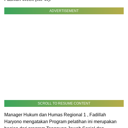
ADVERTISEMENT
SCROLL TO RESUME CONTENT
Manager Hukum dan Humas Regional 1 , Fadillah
Haryono mengatakan Program pelatihan ini merupakan