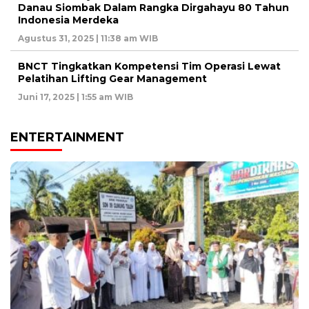
Danau Siombak Dalam Rangka Dirgahayu 80 Tahun
Indonesia Merdeka
Agustus 31, 2025 | 11:38 am WIB
BNCT Tingkatkan Kompetensi Tim Operasi Lewat
Pelatihan Lifting Gear Management
Juni 17, 2025 | 1:55 am WIB
ENTERTAINMENT