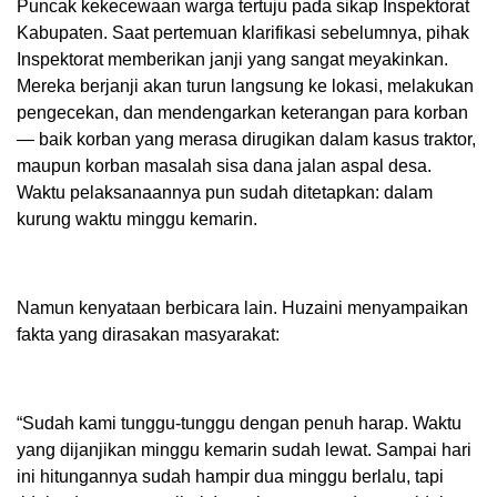
Puncak kekecewaan warga tertuju pada sikap Inspektorat
Kabupaten. Saat pertemuan klarifikasi sebelumnya, pihak
Inspektorat memberikan janji yang sangat meyakinkan.
Mereka berjanji akan turun langsung ke lokasi, melakukan
pengecekan, dan mendengarkan keterangan para korban
— baik korban yang merasa dirugikan dalam kasus traktor,
maupun korban masalah sisa dana jalan aspal desa.
Waktu pelaksanaannya pun sudah ditetapkan: dalam
kurung waktu minggu kemarin.
Namun kenyataan berbicara lain. Huzaini menyampaikan
fakta yang dirasakan masyarakat:
“Sudah kami tunggu-tunggu dengan penuh harap. Waktu
yang dijanjikan minggu kemarin sudah lewat. Sampai hari
ini hitungannya sudah hampir dua minggu berlalu, tapi