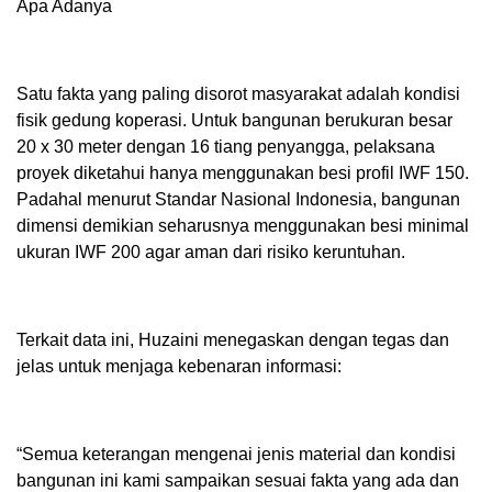
Apa Adanya
Satu fakta yang paling disorot masyarakat adalah kondisi
fisik gedung koperasi. Untuk bangunan berukuran besar
20 x 30 meter dengan 16 tiang penyangga, pelaksana
proyek diketahui hanya menggunakan besi profil IWF 150.
Padahal menurut Standar Nasional Indonesia, bangunan
dimensi demikian seharusnya menggunakan besi minimal
ukuran IWF 200 agar aman dari risiko keruntuhan.
Terkait data ini, Huzaini menegaskan dengan tegas dan
jelas untuk menjaga kebenaran informasi:
“Semua keterangan mengenai jenis material dan kondisi
bangunan ini kami sampaikan sesuai fakta yang ada dan