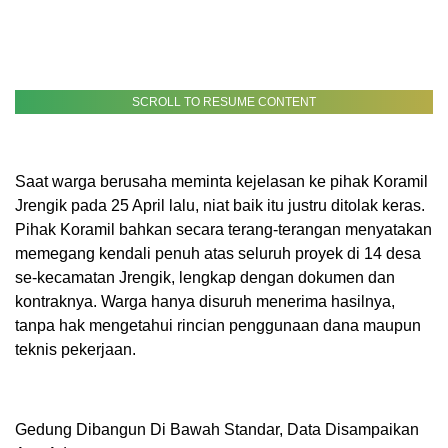
SCROLL TO RESUME CONTENT
Saat warga berusaha meminta kejelasan ke pihak Koramil
Jrengik pada 25 April lalu, niat baik itu justru ditolak keras.
Pihak Koramil bahkan secara terang-terangan menyatakan
memegang kendali penuh atas seluruh proyek di 14 desa
se-kecamatan Jrengik, lengkap dengan dokumen dan
kontraknya. Warga hanya disuruh menerima hasilnya,
tanpa hak mengetahui rincian penggunaan dana maupun
teknis pekerjaan.
Gedung Dibangun Di Bawah Standar, Data Disampaikan