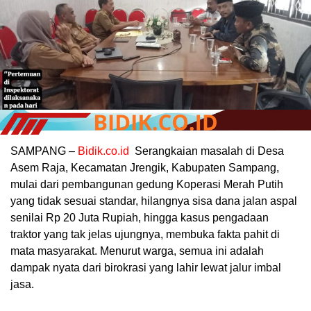
SAMPANG –
Bidik.co.id
Serangkaian masalah di Desa
Asem Raja, Kecamatan Jrengik, Kabupaten Sampang,
mulai dari pembangunan gedung Koperasi Merah Putih
yang tidak sesuai standar, hilangnya sisa dana jalan aspal
senilai Rp 20 Juta Rupiah, hingga kasus pengadaan
traktor yang tak jelas ujungnya, membuka fakta pahit di
mata masyarakat. Menurut warga, semua ini adalah
dampak nyata dari birokrasi yang lahir lewat jalur imbal
jasa.