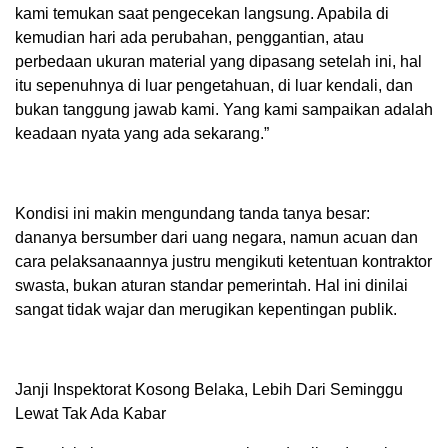
kami temukan saat pengecekan langsung. Apabila di
kemudian hari ada perubahan, penggantian, atau
perbedaan ukuran material yang dipasang setelah ini, hal
itu sepenuhnya di luar pengetahuan, di luar kendali, dan
bukan tanggung jawab kami. Yang kami sampaikan adalah
keadaan nyata yang ada sekarang.”
Kondisi ini makin mengundang tanda tanya besar:
dananya bersumber dari uang negara, namun acuan dan
cara pelaksanaannya justru mengikuti ketentuan kontraktor
swasta, bukan aturan standar pemerintah. Hal ini dinilai
sangat tidak wajar dan merugikan kepentingan publik.
Janji Inspektorat Kosong Belaka, Lebih Dari Seminggu
Lewat Tak Ada Kabar