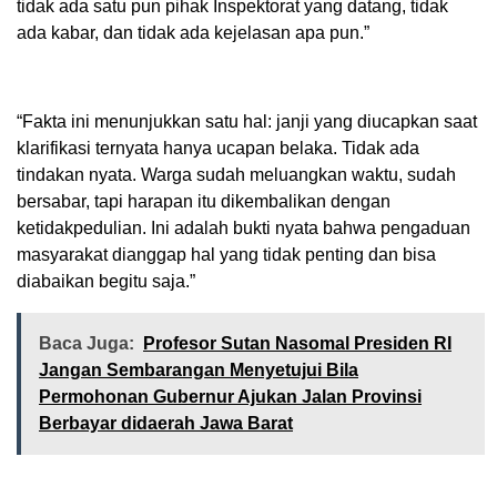
tidak ada satu pun pihak Inspektorat yang datang, tidak
ada kabar, dan tidak ada kejelasan apa pun.”
“Fakta ini menunjukkan satu hal: janji yang diucapkan saat
klarifikasi ternyata hanya ucapan belaka. Tidak ada
tindakan nyata. Warga sudah meluangkan waktu, sudah
bersabar, tapi harapan itu dikembalikan dengan
ketidakpedulian. Ini adalah bukti nyata bahwa pengaduan
masyarakat dianggap hal yang tidak penting dan bisa
diabaikan begitu saja.”
Baca Juga:
Profesor Sutan Nasomal Presiden RI
Jangan Sembarangan Menyetujui Bila
Permohonan Gubernur Ajukan Jalan Provinsi
Berbayar didaerah Jawa Barat