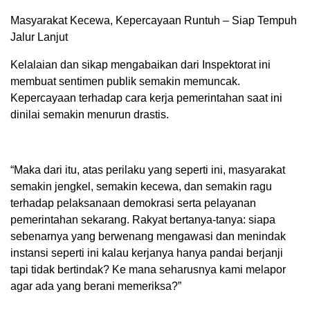
Masyarakat Kecewa, Kepercayaan Runtuh – Siap Tempuh
Jalur Lanjut
Kelalaian dan sikap mengabaikan dari Inspektorat ini
membuat sentimen publik semakin memuncak.
Kepercayaan terhadap cara kerja pemerintahan saat ini
dinilai semakin menurun drastis.
“Maka dari itu, atas perilaku yang seperti ini, masyarakat
semakin jengkel, semakin kecewa, dan semakin ragu
terhadap pelaksanaan demokrasi serta pelayanan
pemerintahan sekarang. Rakyat bertanya-tanya: siapa
sebenarnya yang berwenang mengawasi dan menindak
instansi seperti ini kalau kerjanya hanya pandai berjanji
tapi tidak bertindak? Ke mana seharusnya kami melapor
agar ada yang berani memeriksa?”