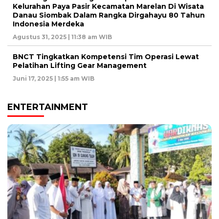
Kelurahan Paya Pasir Kecamatan Marelan Di Wisata
Danau Siombak Dalam Rangka Dirgahayu 80 Tahun
Indonesia Merdeka
Agustus 31, 2025 | 11:38 am WIB
BNCT Tingkatkan Kompetensi Tim Operasi Lewat
Pelatihan Lifting Gear Management
Juni 17, 2025 | 1:55 am WIB
ENTERTAINMENT