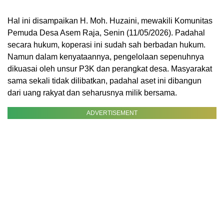
Hal ini disampaikan H. Moh. Huzaini, mewakili Komunitas
Pemuda Desa Asem Raja, Senin (11/05/2026). Padahal
secara hukum, koperasi ini sudah sah berbadan hukum.
Namun dalam kenyataannya, pengelolaan sepenuhnya
dikuasai oleh unsur P3K dan perangkat desa. Masyarakat
sama sekali tidak dilibatkan, padahal aset ini dibangun
dari uang rakyat dan seharusnya milik bersama.
ADVERTISEMENT