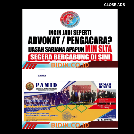
CLOSE ADS