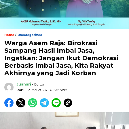
/
Home
Uncategorized
Warga Asem Raja: Birokrasi
Sampang Hasil Imbal Jasa,
Ingatkan: Jangan Ikut Demokrasi
Berbasis Imbal Jasa, Kita Rakyat
Akhirnya yang Jadi Korban
Juahari
- Editor
Rabu, 13 Mei 2026 - 02:36 WIB