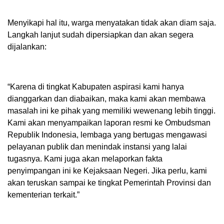
Menyikapi hal itu, warga menyatakan tidak akan diam saja.
Langkah lanjut sudah dipersiapkan dan akan segera
dijalankan:
“Karena di tingkat Kabupaten aspirasi kami hanya
dianggarkan dan diabaikan, maka kami akan membawa
masalah ini ke pihak yang memiliki wewenang lebih tinggi.
Kami akan menyampaikan laporan resmi ke Ombudsman
Republik Indonesia, lembaga yang bertugas mengawasi
pelayanan publik dan menindak instansi yang lalai
tugasnya. Kami juga akan melaporkan fakta
penyimpangan ini ke Kejaksaan Negeri. Jika perlu, kami
akan teruskan sampai ke tingkat Pemerintah Provinsi dan
kementerian terkait.”