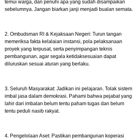
temui warga, dan penuhi apa yang sudah disampaikan
sebelumnya. Jangan biarkan janji menjadi bualan semata.
2. Ombudsman RI & Kejaksaan Negeri: Turun tangan
memeriksa fakta kelalaian instansi, pola pelaksanaan
proyek yang terpusat, serta penyimpangan teknis
pembangunan, agar segala ketidaksesuaian dapat
diluruskan sesuai aturan yang berlaku.
3. Seluruh Masyarakat: Jadikan ini pelajaran. Tolak sistem
imbal jasa dalam demokrasi. Pahami bahwa pejabat yang
lahir dari imbalan belum tentu paham tugas dan belum
tentu peduli nasib rakyat.
4. Pengelolaan Aset: Pastikan pembangunan koperasi