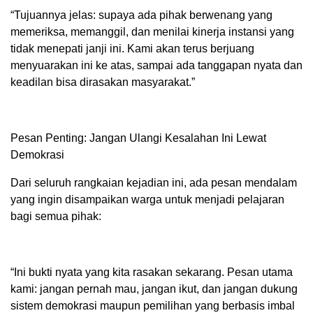
“Tujuannya jelas: supaya ada pihak berwenang yang
memeriksa, memanggil, dan menilai kinerja instansi yang
tidak menepati janji ini. Kami akan terus berjuang
menyuarakan ini ke atas, sampai ada tanggapan nyata dan
keadilan bisa dirasakan masyarakat.”
Pesan Penting: Jangan Ulangi Kesalahan Ini Lewat
Demokrasi
Dari seluruh rangkaian kejadian ini, ada pesan mendalam
yang ingin disampaikan warga untuk menjadi pelajaran
bagi semua pihak:
“Ini bukti nyata yang kita rasakan sekarang. Pesan utama
kami: jangan pernah mau, jangan ikut, dan jangan dukung
sistem demokrasi maupun pemilihan yang berbasis imbal