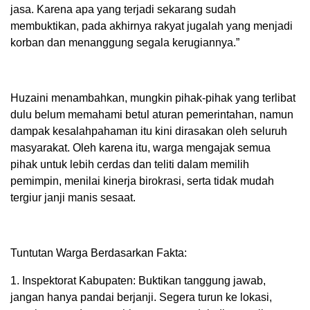
jasa. Karena apa yang terjadi sekarang sudah
membuktikan, pada akhirnya rakyat jugalah yang menjadi
korban dan menanggung segala kerugiannya.”
Huzaini menambahkan, mungkin pihak-pihak yang terlibat
dulu belum memahami betul aturan pemerintahan, namun
dampak kesalahpahaman itu kini dirasakan oleh seluruh
masyarakat. Oleh karena itu, warga mengajak semua
pihak untuk lebih cerdas dan teliti dalam memilih
pemimpin, menilai kinerja birokrasi, serta tidak mudah
tergiur janji manis sesaat.
Tuntutan Warga Berdasarkan Fakta:
1. Inspektorat Kabupaten: Buktikan tanggung jawab,
jangan hanya pandai berjanji. Segera turun ke lokasi,