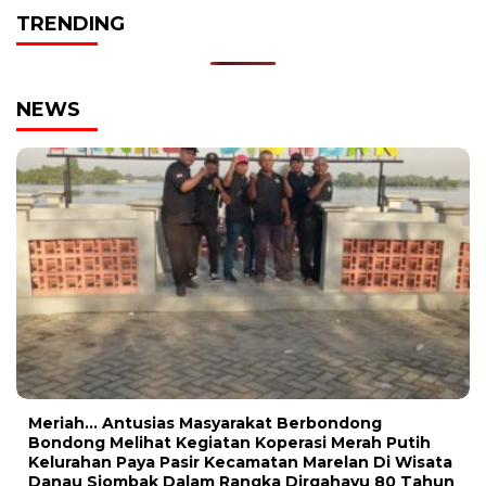
TRENDING
NEWS
Meriah… Antusias Masyarakat Berbondong
Bondong Melihat Kegiatan Koperasi Merah Putih
Kelurahan Paya Pasir Kecamatan Marelan Di Wisata
Danau Siombak Dalam Rangka Dirgahayu 80 Tahun