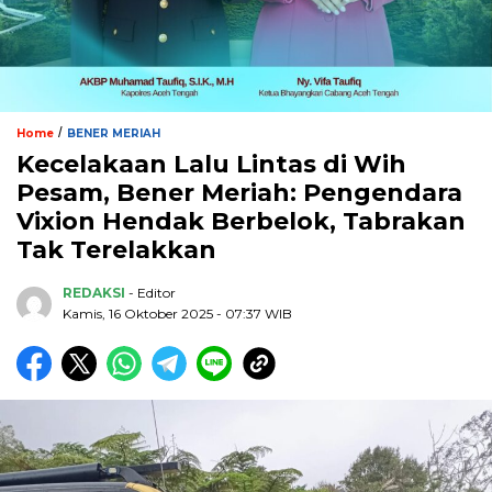
/
Home
BENER MERIAH
Kecelakaan Lalu Lintas di Wih
Pesam, Bener Meriah: Pengendara
Vixion Hendak Berbelok, Tabrakan
Tak Terelakkan
REDAKSI
- Editor
Kamis, 16 Oktober 2025 - 07:37 WIB