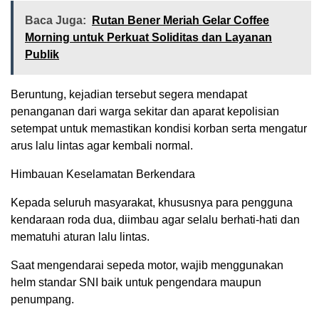
Baca Juga:
Rutan Bener Meriah Gelar Coffee
Morning untuk Perkuat Soliditas dan Layanan
Publik
Beruntung, kejadian tersebut segera mendapat
penanganan dari warga sekitar dan aparat kepolisian
setempat untuk memastikan kondisi korban serta mengatur
arus lalu lintas agar kembali normal.
Himbauan Keselamatan Berkendara
Kepada seluruh masyarakat, khususnya para pengguna
kendaraan roda dua, diimbau agar selalu berhati-hati dan
mematuhi aturan lalu lintas.
Saat mengendarai sepeda motor, wajib menggunakan
helm standar SNI baik untuk pengendara maupun
penumpang.