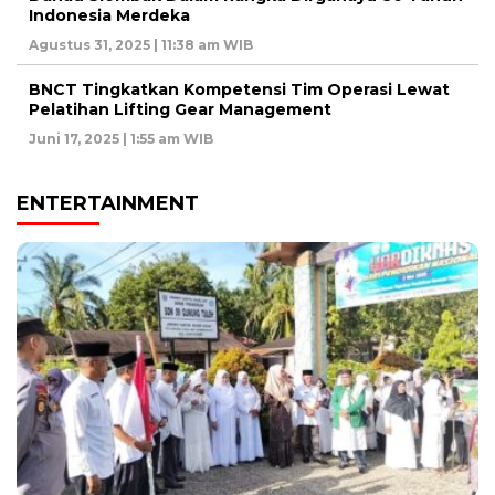
Indonesia Merdeka
Agustus 31, 2025 | 11:38 am WIB
BNCT Tingkatkan Kompetensi Tim Operasi Lewat
Pelatihan Lifting Gear Management
Juni 17, 2025 | 1:55 am WIB
ENTERTAINMENT