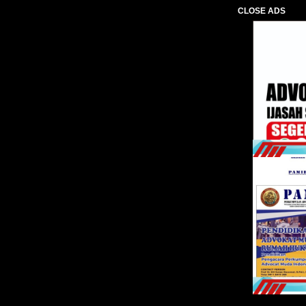
CLOSE ADS