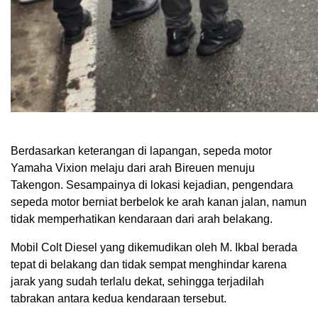
Berdasarkan keterangan di lapangan, sepeda motor
Yamaha Vixion melaju dari arah Bireuen menuju
Takengon. Sesampainya di lokasi kejadian, pengendara
sepeda motor berniat berbelok ke arah kanan jalan, namun
tidak memperhatikan kendaraan dari arah belakang.
Mobil Colt Diesel yang dikemudikan oleh M. Ikbal berada
tepat di belakang dan tidak sempat menghindar karena
jarak yang sudah terlalu dekat, sehingga terjadilah
tabrakan antara kedua kendaraan tersebut.