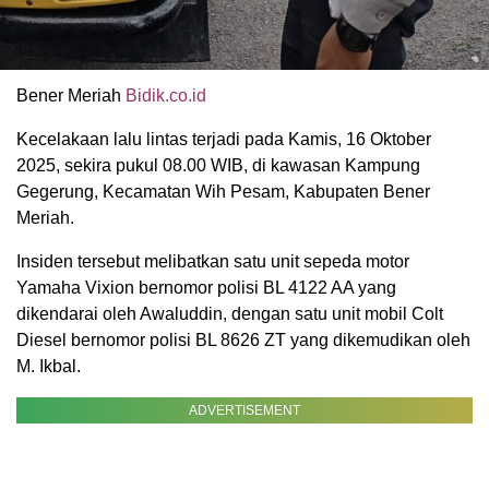
Bener Meriah
Bidik.co.id
Kecelakaan lalu lintas terjadi pada Kamis, 16 Oktober
2025, sekira pukul 08.00 WIB, di kawasan Kampung
Gegerung, Kecamatan Wih Pesam, Kabupaten Bener
Meriah.
Insiden tersebut melibatkan satu unit sepeda motor
Yamaha Vixion bernomor polisi BL 4122 AA yang
dikendarai oleh Awaluddin, dengan satu unit mobil Colt
Diesel bernomor polisi BL 8626 ZT yang dikemudikan oleh
M. Ikbal.
ADVERTISEMENT