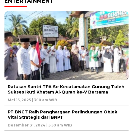
ENTERTAINMENT
Ratusan Santri TPA Se Kecatamatan Gunung Tuleh
Sukses Ikuti Khatam Al-Quran ke-V Bersama
Mei 15, 2025 | 3:10 am WIB
PT BNCT Raih Penghargaan Perlindungan Objek
Vital Strategis dari BNPT
Desember 31, 2024 | 5:50 am WIB