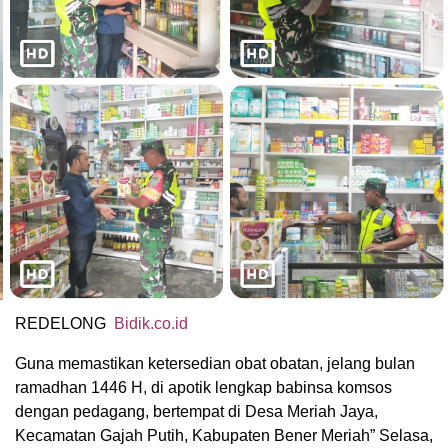
REDELONG
Bidik.co.id
Guna memastikan ketersedian obat obatan, jelang bulan
ramadhan 1446 H, di apotik lengkap babinsa komsos
dengan pedagang, bertempat di Desa Meriah Jaya,
Kecamatan Gajah Putih, Kabupaten Bener Meriah” Selasa,