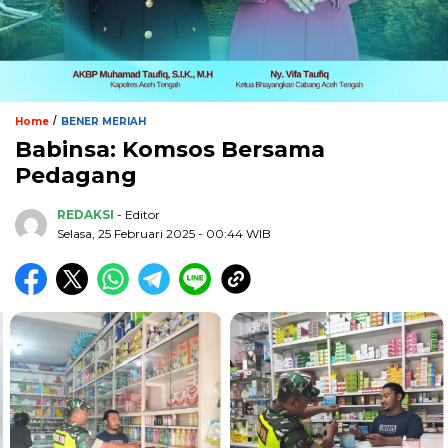
/
Home
BENER MERIAH
Babinsa: Komsos Bersama
Pedagang
REDAKSI
- Editor
Selasa, 25 Februari 2025 - 00:44 WIB