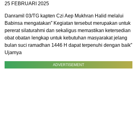
25 FEBRUARI 2025
Danramil 03/TG kapten Czi Aep Mukhran Halid melalui
Babinsa mengatakan” Kegiatan tersebut merupakan untuk
pererat silaturahmi dan sekaligus memastikan ketersedian
obat obatan lengkap untuk kebutuhan masyarakat jelang
bulan suci ramadhan 1446 H dapat terpenuhi dengan baik”
Ujarnya
ADVERTISEMENT