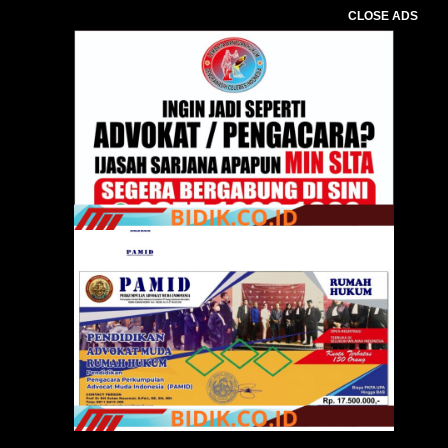
CLOSE ADS