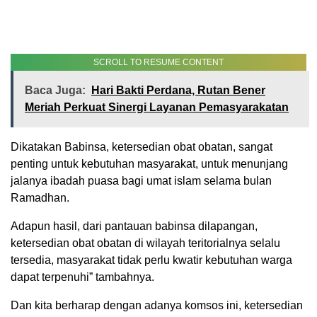
SCROLL TO RESUME CONTENT
Baca Juga:
Hari Bakti Perdana, Rutan Bener
Meriah Perkuat Sinergi Layanan Pemasyarakatan
Dikatakan Babinsa, ketersedian obat obatan, sangat
penting untuk kebutuhan masyarakat, untuk menunjang
jalanya ibadah puasa bagi umat islam selama bulan
Ramadhan.
Adapun hasil, dari pantauan babinsa dilapangan,
ketersedian obat obatan di wilayah teritorialnya selalu
tersedia, masyarakat tidak perlu kwatir kebutuhan warga
dapat terpenuhi” tambahnya.
Dan kita berharap dengan adanya komsos ini, ketersedian