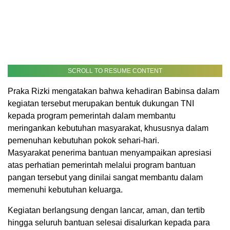
SCROLL TO RESUME CONTENT
Praka Rizki mengatakan bahwa kehadiran Babinsa dalam
kegiatan tersebut merupakan bentuk dukungan TNI
kepada program pemerintah dalam membantu
meringankan kebutuhan masyarakat, khususnya dalam
pemenuhan kebutuhan pokok sehari-hari.
Masyarakat penerima bantuan menyampaikan apresiasi
atas perhatian pemerintah melalui program bantuan
pangan tersebut yang dinilai sangat membantu dalam
memenuhi kebutuhan keluarga.
Kegiatan berlangsung dengan lancar, aman, dan tertib
hingga seluruh bantuan selesai disalurkan kepada para