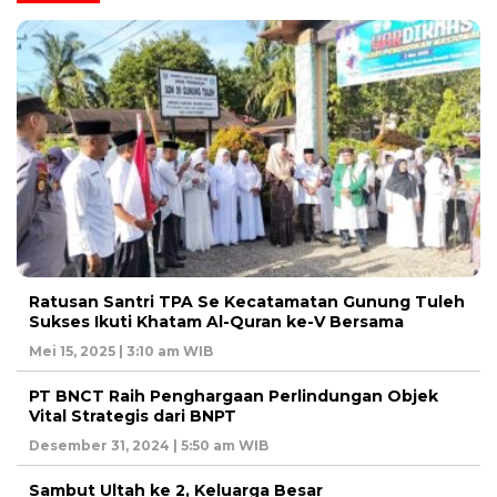
Ratusan Santri TPA Se Kecatamatan Gunung Tuleh
Sukses Ikuti Khatam Al-Quran ke-V Bersama
Mei 15, 2025 | 3:10 am WIB
PT BNCT Raih Penghargaan Perlindungan Objek
Vital Strategis dari BNPT
Desember 31, 2024 | 5:50 am WIB
Sambut Ultah ke 2, Keluarga Besar