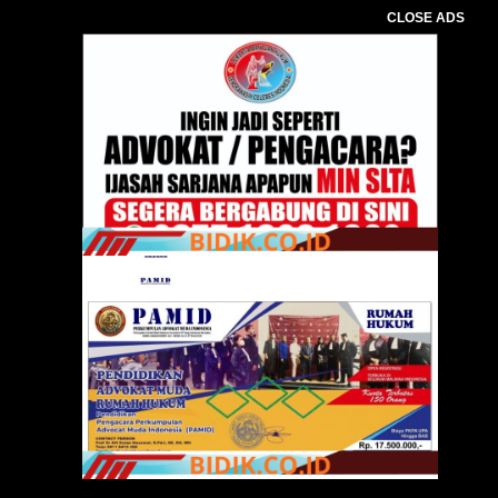
CLOSE ADS