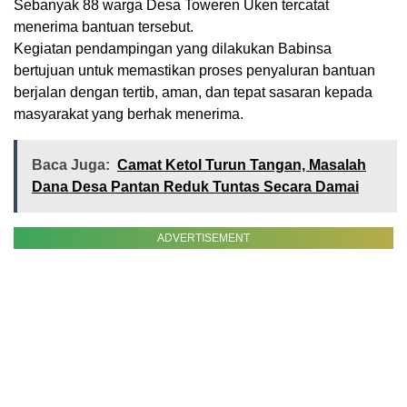
Sebanyak 88 warga Desa Toweren Uken tercatat
menerima bantuan tersebut.
Kegiatan pendampingan yang dilakukan Babinsa
bertujuan untuk memastikan proses penyaluran bantuan
berjalan dengan tertib, aman, dan tepat sasaran kepada
masyarakat yang berhak menerima.
Baca Juga:
Camat Ketol Turun Tangan, Masalah
Dana Desa Pantan Reduk Tuntas Secara Damai
ADVERTISEMENT