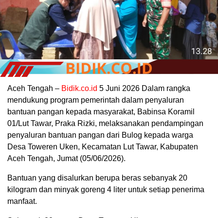
Aceh Tengah –
Bidik.co.id
5 Juni 2026 Dalam rangka
mendukung program pemerintah dalam penyaluran
bantuan pangan kepada masyarakat, Babinsa Koramil
01/Lut Tawar, Praka Rizki, melaksanakan pendampingan
penyaluran bantuan pangan dari Bulog kepada warga
Desa Toweren Uken, Kecamatan Lut Tawar, Kabupaten
Aceh Tengah, Jumat (05/06/2026).
Bantuan yang disalurkan berupa beras sebanyak 20
kilogram dan minyak goreng 4 liter untuk setiap penerima
manfaat.