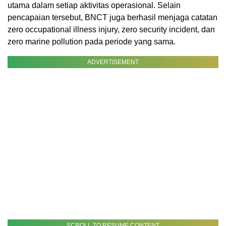
utama dalam setiap aktivitas operasional. Selain
pencapaian tersebut, BNCT juga berhasil menjaga catatan
zero occupational illness injury, zero security incident, dan
zero marine pollution pada periode yang sama.
ADVERTISEMENT
SCROLL TO RESUME CONTENT