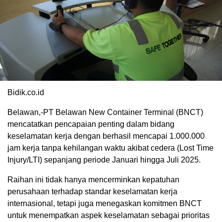
Bidik.co.id
Belawan,-PT Belawan New Container Terminal (BNCT)
mencatatkan pencapaian penting dalam bidang
keselamatan kerja dengan berhasil mencapai 1.000.000
jam kerja tanpa kehilangan waktu akibat cedera (Lost Time
Injury/LTI) sepanjang periode Januari hingga Juli 2025.
Raihan ini tidak hanya mencerminkan kepatuhan
perusahaan terhadap standar keselamatan kerja
internasional, tetapi juga menegaskan komitmen BNCT
untuk menempatkan aspek keselamatan sebagai prioritas