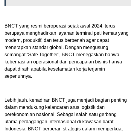
BNCT yang resmi beroperasi sejak awal 2024, terus
berupaya menghadirkan layanan terminal peti kemas yang
modern, produktif, dan terus berbenah agar dapat
menerapkan standar global. Dengan mengusung
semangat “Safe Together”, BNCT menegaskan bahwa
keberhasilan operasional dan pencapaian bisnis hanya
dapat diraih apabila keselamatan kerja terjamin
sepenuhnya.
Lebih jauh, kehadiran BNCT juga menjadi bagian penting
dalam mendukung kelancaran arus logistik dan
perekonomian nasional. Sebagai salah satu gerbang
utama perdagangan internasional di kawasan barat
Indonesia, BNCT berperan strategis dalam memperkuat