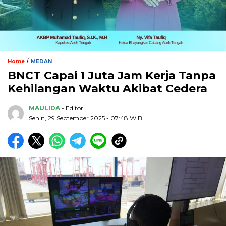
/
Home
MEDAN
BNCT Capai 1 Juta Jam Kerja Tanpa
Kehilangan Waktu Akibat Cedera
MAULIDA
- Editor
Senin, 29 September 2025 - 07:48 WIB