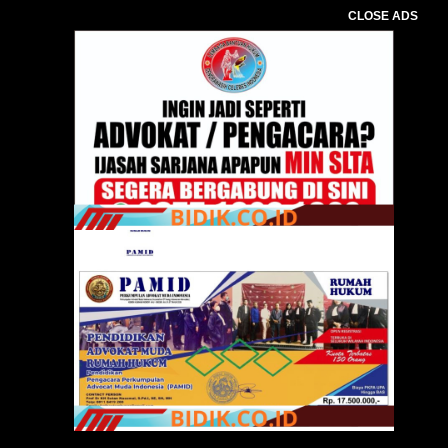
CLOSE ADS