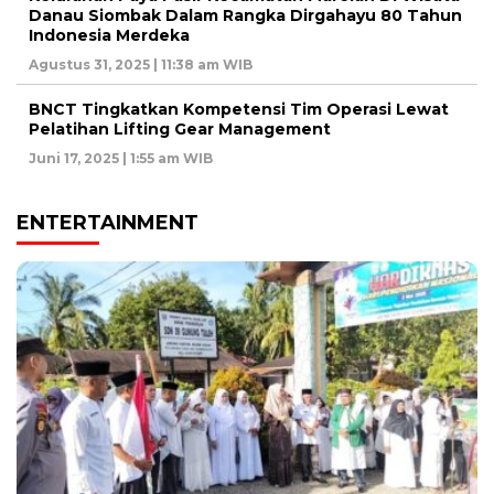
Danau Siombak Dalam Rangka Dirgahayu 80 Tahun
Indonesia Merdeka
Agustus 31, 2025 | 11:38 am WIB
BNCT Tingkatkan Kompetensi Tim Operasi Lewat
Pelatihan Lifting Gear Management
Juni 17, 2025 | 1:55 am WIB
ENTERTAINMENT