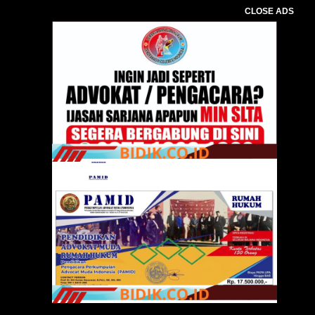
CLOSE ADS