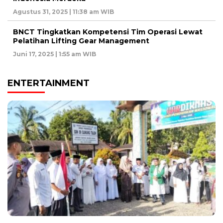
Agustus 31, 2025 | 11:38 am WIB
BNCT Tingkatkan Kompetensi Tim Operasi Lewat
Pelatihan Lifting Gear Management
Juni 17, 2025 | 1:55 am WIB
ENTERTAINMENT