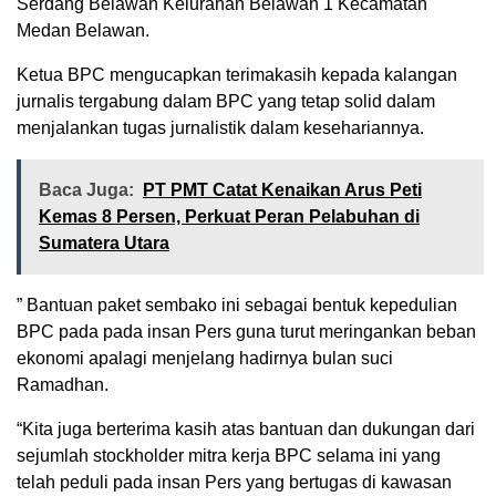
Serdang Belawan Kelurahan Belawan 1 Kecamatan
Medan Belawan.
Ketua BPC mengucapkan terimakasih kepada kalangan
jurnalis tergabung dalam BPC yang tetap solid dalam
menjalankan tugas jurnalistik dalam kesehariannya.
Baca Juga:
PT PMT Catat Kenaikan Arus Peti
Kemas 8 Persen, Perkuat Peran Pelabuhan di
Sumatera Utara
” Bantuan paket sembako ini sebagai bentuk kepedulian
BPC pada pada insan Pers guna turut meringankan beban
ekonomi apalagi menjelang hadirnya bulan suci
Ramadhan.
“Kita juga berterima kasih atas bantuan dan dukungan dari
sejumlah stockholder mitra kerja BPC selama ini yang
telah peduli pada insan Pers yang bertugas di kawasan