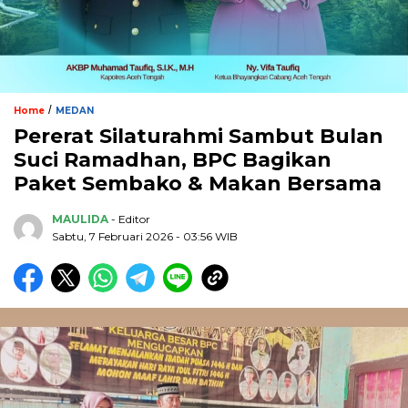
/
Home
MEDAN
Pererat Silaturahmi Sambut Bulan
Suci Ramadhan, BPC Bagikan
Paket Sembako & Makan Bersama
MAULIDA
- Editor
Sabtu, 7 Februari 2026 - 03:56 WIB