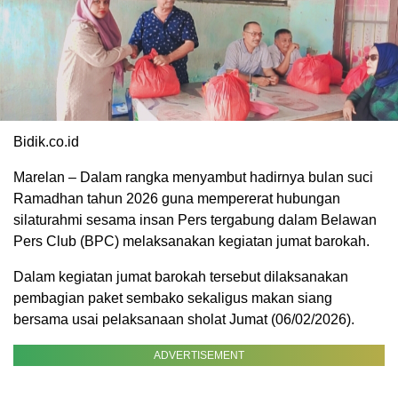
Bidik.co.id
Marelan – Dalam rangka menyambut hadirnya bulan suci
Ramadhan tahun 2026 guna mempererat hubungan
silaturahmi sesama insan Pers tergabung dalam Belawan
Pers Club (BPC) melaksanakan kegiatan jumat barokah.
Dalam kegiatan jumat barokah tersebut dilaksanakan
pembagian paket sembako sekaligus makan siang
bersama usai pelaksanaan sholat Jumat (06/02/2026).
ADVERTISEMENT