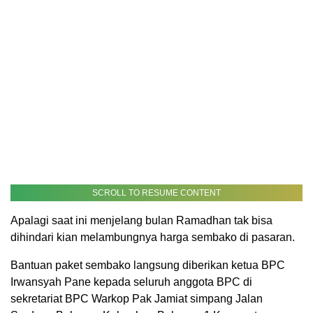
SCROLL TO RESUME CONTENT
Apalagi saat ini menjelang bulan Ramadhan tak bisa
dihindari kian melambungnya harga sembako di pasaran.
Bantuan paket sembako langsung diberikan ketua BPC
Irwansyah Pane kepada seluruh anggota BPC di
sekretariat BPC Warkop Pak Jamiat simpang Jalan