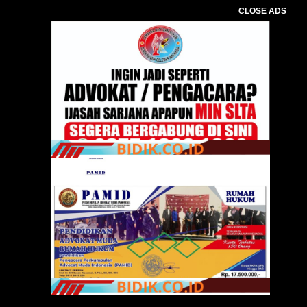
CLOSE ADS