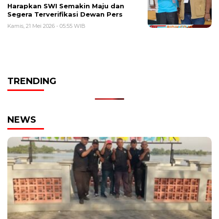
Harapkan SWI Semakin Maju dan
Segera Terverifikasi Dewan Pers
Kamis, 21 Mei 2026 - 05:55 WIB
TRENDING
NEWS