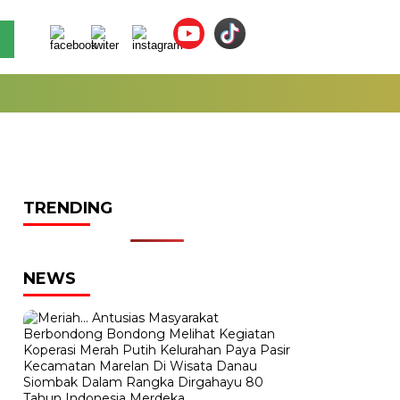
TRENDING
NEWS