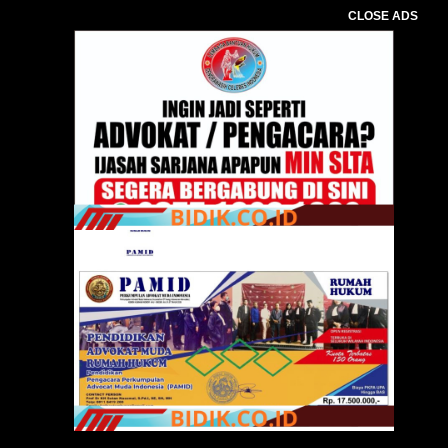
CLOSE ADS