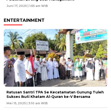
Juni 17, 2025 | 1:55 am WIB
ENTERTAINMENT
Ratusan Santri TPA Se Kecatamatan Gunung Tuleh
Sukses Ikuti Khatam Al-Quran ke-V Bersama
Mei 15, 2025 | 3:10 am WIB