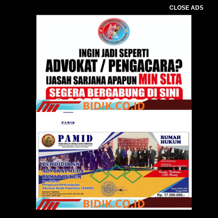
CLOSE ADS