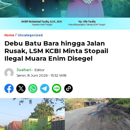
/
Home
Uncategorized
Debu Batu Bara hingga Jalan
Rusak, LSM KCBI Minta Stopail
Ilegal Muara Enim Disegel
Juahari
- Editor
Senin, 8 Juni 2026 - 15:52 WIB