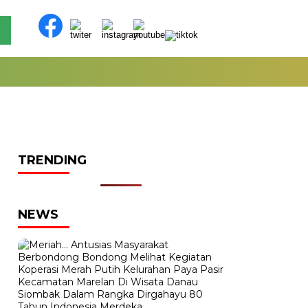
TRENDING
NEWS