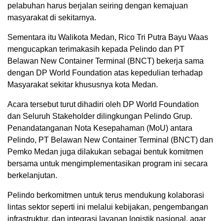
pelabuhan harus berjalan seiring dengan kemajuan
masyarakat di sekitarnya.
Sementara itu Walikota Medan, Rico Tri Putra Bayu Waas
mengucapkan terimakasih kepada Pelindo dan PT
Belawan New Container Terminal (BNCT) bekerja sama
dengan DP World Foundation atas kepedulian terhadap
Masyarakat sekitar khususnya kota Medan.
Acara tersebut turut dihadiri oleh DP World Foundation
dan Seluruh Stakeholder dilingkungan Pelindo Grup.
Penandatanganan Nota Kesepahaman (MoU) antara
Pelindo, PT Belawan New Container Terminal (BNCT) dan
Pemko Medan juga dilakukan sebagai bentuk komitmen
bersama untuk mengimplementasikan program ini secara
berkelanjutan.
Pelindo berkomitmen untuk terus mendukung kolaborasi
lintas sektor seperti ini melalui kebijakan, pengembangan
infrastruktur, dan integrasi layanan logistik nasional, agar