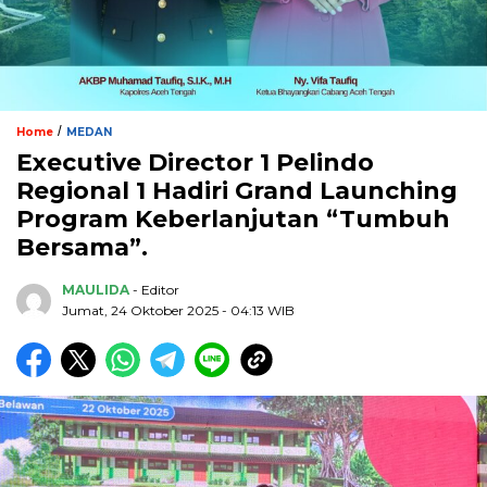
/
Home
MEDAN
Executive Director 1 Pelindo
Regional 1 Hadiri Grand Launching
Program Keberlanjutan “Tumbuh
Bersama”.
MAULIDA
- Editor
Jumat, 24 Oktober 2025 - 04:13 WIB