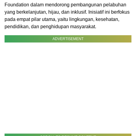
Foundation dalam mendorong pembangunan pelabuhan
yang berkelanjutan, hijau, dan inklusif. Inisiatif ini berfokus
pada empat pilar utama, yaitu lingkungan, kesehatan,
pendidikan, dan penghidupan masyarakat.
ADVERTISEMENT