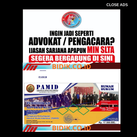
CLOSE ADS