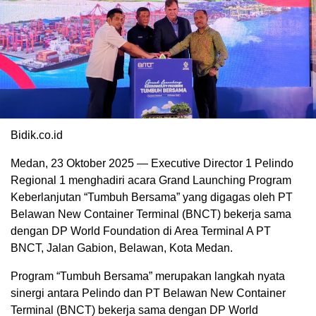
Bidik.co.id
Medan, 23 Oktober 2025 — Executive Director 1 Pelindo
Regional 1 menghadiri acara Grand Launching Program
Keberlanjutan “Tumbuh Bersama” yang digagas oleh PT
Belawan New Container Terminal (BNCT) bekerja sama
dengan DP World Foundation di Area Terminal A PT
BNCT, Jalan Gabion, Belawan, Kota Medan.
Program “Tumbuh Bersama” merupakan langkah nyata
sinergi antara Pelindo dan PT Belawan New Container
Terminal (BNCT) bekerja sama dengan DP World