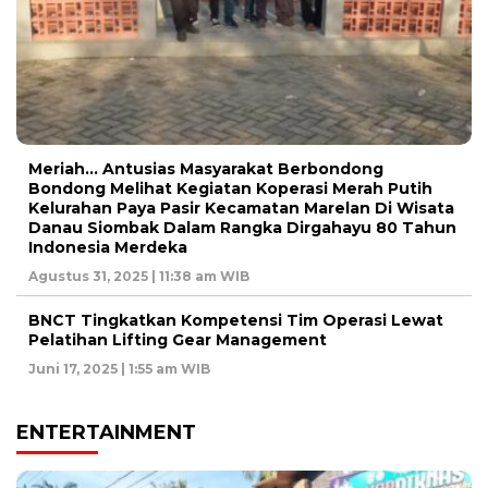
Meriah… Antusias Masyarakat Berbondong
Bondong Melihat Kegiatan Koperasi Merah Putih
Kelurahan Paya Pasir Kecamatan Marelan Di Wisata
Danau Siombak Dalam Rangka Dirgahayu 80 Tahun
Indonesia Merdeka
Agustus 31, 2025 | 11:38 am WIB
BNCT Tingkatkan Kompetensi Tim Operasi Lewat
Pelatihan Lifting Gear Management
Juni 17, 2025 | 1:55 am WIB
ENTERTAINMENT