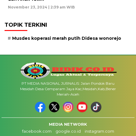
November 23, 2024 | 2:39 am WIB
TOPIK TERKINI
Musdes koperasi merah putih Didesa wonorejo
PT MEDIA NASIONAL JURNALIS: Jalan Pondok Baru
Mesidah Desa Cemparam Jaya Kac,Mesidah,Kab,Bener
Meriah-Aceh
MEDIA NETWORK
facebook.com
google.co.id
instagram.com