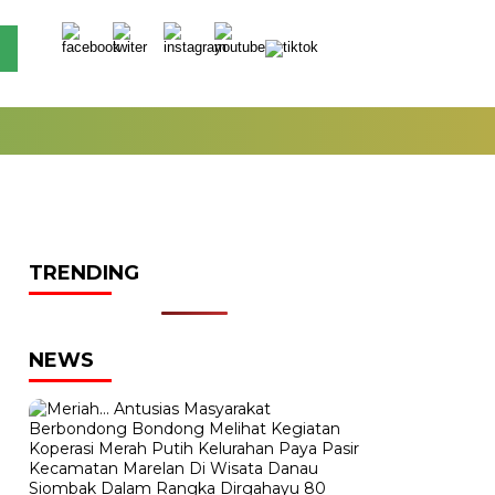
TRENDING
NEWS