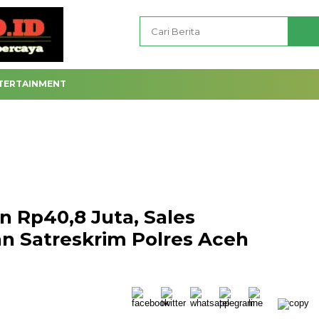
TERTAINMENT
 Rp40,8 Juta, Sales
 Satreskrim Polres Aceh