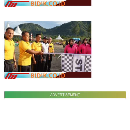
ADVERTISEMENT