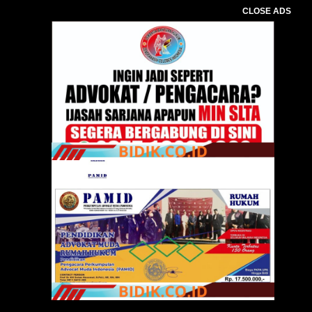
CLOSE ADS