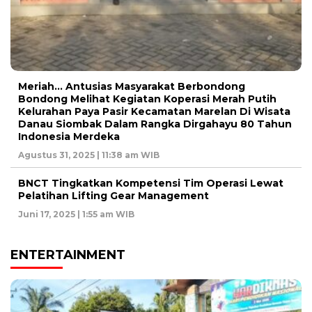
Meriah… Antusias Masyarakat Berbondong
Bondong Melihat Kegiatan Koperasi Merah Putih
Kelurahan Paya Pasir Kecamatan Marelan Di Wisata
Danau Siombak Dalam Rangka Dirgahayu 80 Tahun
Indonesia Merdeka
Agustus 31, 2025 | 11:38 am WIB
BNCT Tingkatkan Kompetensi Tim Operasi Lewat
Pelatihan Lifting Gear Management
Juni 17, 2025 | 1:55 am WIB
ENTERTAINMENT