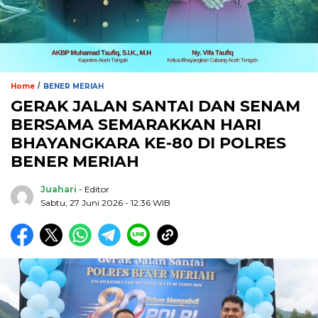
/
Home
BENER MERIAH
GERAK JALAN SANTAI DAN SENAM
BERSAMA SEMARAKKAN HARI
BHAYANGKARA KE-80 DI POLRES
BENER MERIAH
Juahari
- Editor
Sabtu, 27 Juni 2026 - 12:36 WIB