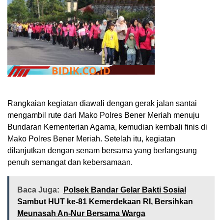
Rangkaian kegiatan diawali dengan gerak jalan santai
mengambil rute dari Mako Polres Bener Meriah menuju
Bundaran Kementerian Agama, kemudian kembali finis di
Mako Polres Bener Meriah. Setelah itu, kegiatan
dilanjutkan dengan senam bersama yang berlangsung
penuh semangat dan kebersamaan.
Baca Juga:
Polsek Bandar Gelar Bakti Sosial
Sambut HUT ke-81 Kemerdekaan RI, Bersihkan
Meunasah An-Nur Bersama Warga