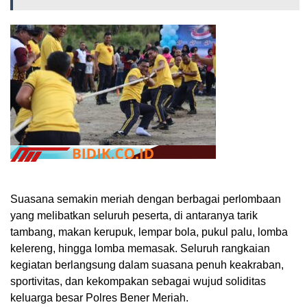
Suasana semakin meriah dengan berbagai perlombaan
yang melibatkan seluruh peserta, di antaranya tarik
tambang, makan kerupuk, lempar bola, pukul palu, lomba
kelereng, hingga lomba memasak. Seluruh rangkaian
kegiatan berlangsung dalam suasana penuh keakraban,
sportivitas, dan kekompakan sebagai wujud soliditas
keluarga besar Polres Bener Meriah.