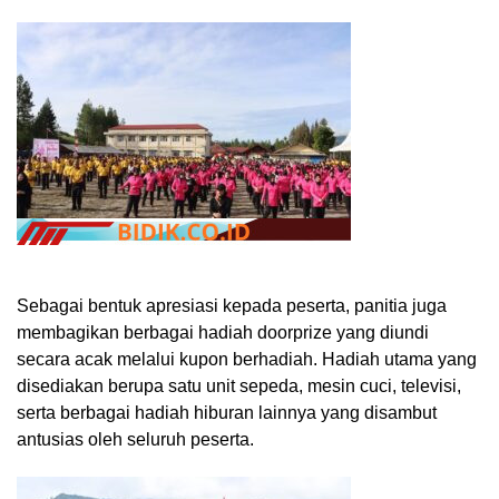
Sebagai bentuk apresiasi kepada peserta, panitia juga
membagikan berbagai hadiah doorprize yang diundi
secara acak melalui kupon berhadiah. Hadiah utama yang
disediakan berupa satu unit sepeda, mesin cuci, televisi,
serta berbagai hadiah hiburan lainnya yang disambut
antusias oleh seluruh peserta.