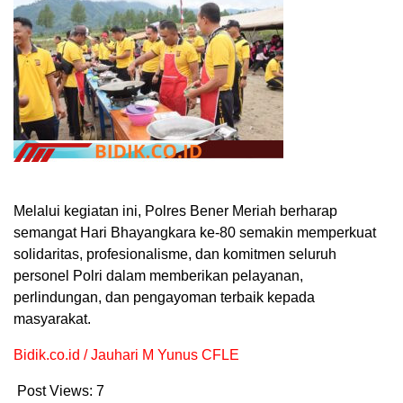
Melalui kegiatan ini, Polres Bener Meriah berharap
semangat Hari Bhayangkara ke-80 semakin memperkuat
solidaritas, profesionalisme, dan komitmen seluruh
personel Polri dalam memberikan pelayanan,
perlindungan, dan pengayoman terbaik kepada
masyarakat.
Bidik.co.id / Jauhari M Yunus CFLE
Post Views:
7