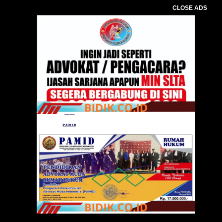
CLOSE ADS