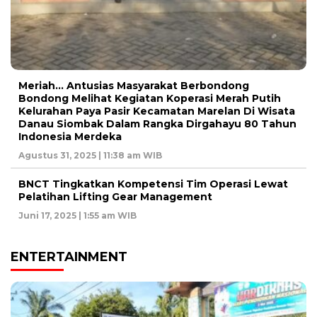
Meriah… Antusias Masyarakat Berbondong
Bondong Melihat Kegiatan Koperasi Merah Putih
Kelurahan Paya Pasir Kecamatan Marelan Di Wisata
Danau Siombak Dalam Rangka Dirgahayu 80 Tahun
Indonesia Merdeka
Agustus 31, 2025 | 11:38 am WIB
BNCT Tingkatkan Kompetensi Tim Operasi Lewat
Pelatihan Lifting Gear Management
Juni 17, 2025 | 1:55 am WIB
ENTERTAINMENT