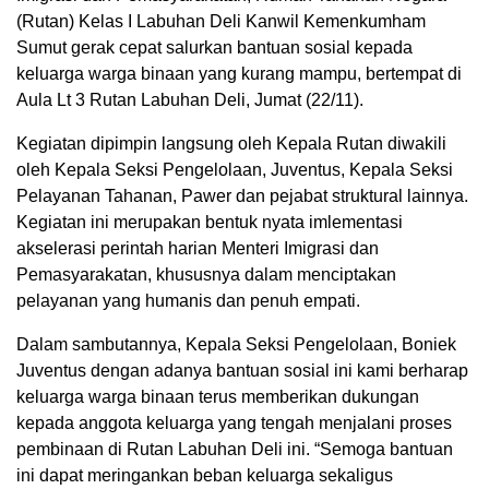
(Rutan) Kelas I Labuhan Deli Kanwil Kemenkumham
Sumut gerak cepat salurkan bantuan sosial kepada
keluarga warga binaan yang kurang mampu, bertempat di
Aula Lt 3 Rutan Labuhan Deli, Jumat (22/11).
Kegiatan dipimpin langsung oleh Kepala Rutan diwakili
oleh Kepala Seksi Pengelolaan, Juventus, Kepala Seksi
Pelayanan Tahanan, Pawer dan pejabat struktural lainnya.
Kegiatan ini merupakan bentuk nyata imlementasi
akselerasi perintah harian Menteri Imigrasi dan
Pemasyarakatan, khususnya dalam menciptakan
pelayanan yang humanis dan penuh empati.
Dalam sambutannya, Kepala Seksi Pengelolaan, Boniek
Juventus dengan adanya bantuan sosial ini kami berharap
keluarga warga binaan terus memberikan dukungan
kepada anggota keluarga yang tengah menjalani proses
pembinaan di Rutan Labuhan Deli ini. “Semoga bantuan
ini dapat meringankan beban keluarga sekaligus