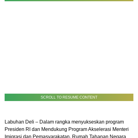
SCROLL TO RESUME CONTENT
Labuhan Deli – Dalam rangka menyukseskan program
Presiden RI dan Mendukung Program Akselerasi Menteri
Imigrasi dan Pemasyarakatan, Rumah Tahanan Negara