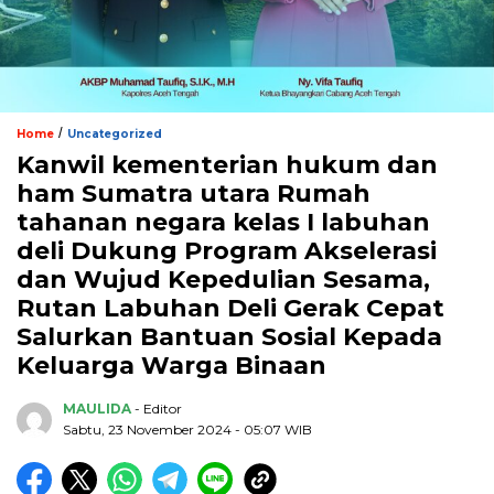
/
Home
Uncategorized
Kanwil kementerian hukum dan
ham Sumatra utara Rumah
tahanan negara kelas I labuhan
deli Dukung Program Akselerasi
dan Wujud Kepedulian Sesama,
Rutan Labuhan Deli Gerak Cepat
Salurkan Bantuan Sosial Kepada
Keluarga Warga Binaan
MAULIDA
- Editor
Sabtu, 23 November 2024 - 05:07 WIB