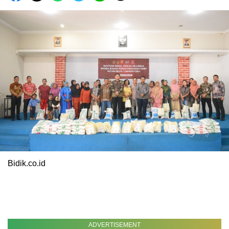
Bidik.co.id
ADVERTISEMENT