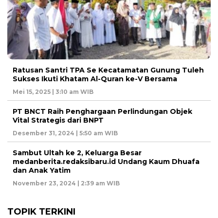
Ratusan Santri TPA Se Kecatamatan Gunung Tuleh
Sukses Ikuti Khatam Al-Quran ke-V Bersama
Mei 15, 2025 | 3:10 am WIB
PT BNCT Raih Penghargaan Perlindungan Objek
Vital Strategis dari BNPT
Desember 31, 2024 | 5:50 am WIB
Sambut Ultah ke 2, Keluarga Besar
medanberita.redaksibaru.id Undang Kaum Dhuafa
dan Anak Yatim
November 23, 2024 | 2:39 am WIB
TOPIK TERKINI