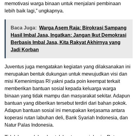
memotivasi warga binaan untuk menjalani pembinaan
lebih baik lagi,” ungkapnya.
Baca Juga:
Warga Asem Raja: Birokrasi Sampang
Hasil Imbal Jasa, Ingatkan: Jangan Ikut Demokrasi
Berbasis Imbal Jasa, Kita Rakyat Akhirnya yang
Jadi Korban
Juventus juga mengatakan kegiatan yang dilaksanakan ini
merupakan bentuk dukungan untuk mewujudkan visi dan
misi Kemenimipas RI yakni pada poin keempat terkait
memberikan bantuan sosial kepada keluarga warga
binaan yang tidak mampu dan masyarakat sekitar. Adapun
bantuan yang diberikan tersebut terdiri dari bahan pokok.
Adapun bantuan sosial ini merupakan kerjasama antara
koperasi rutan labuhan deli, Bank Syariah Indonesia, dan
Natur Palas Indonesia.