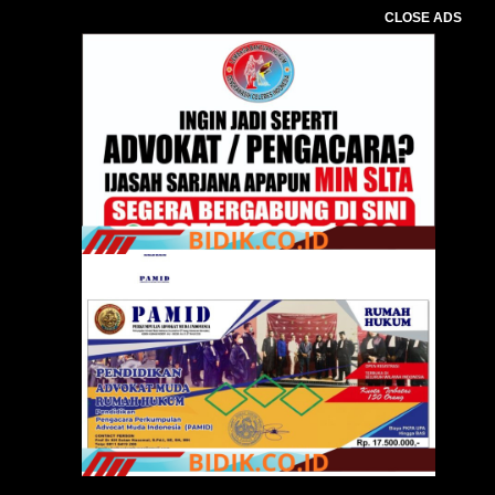
CLOSE ADS