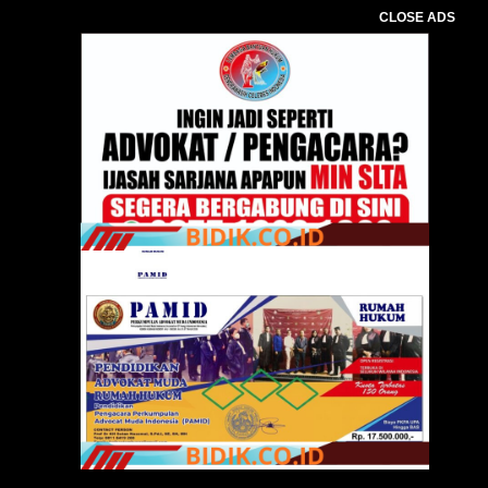
CLOSE ADS