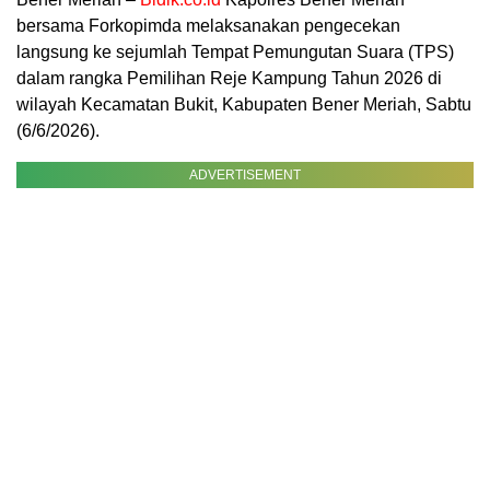
bersama Forkopimda melaksanakan pengecekan
langsung ke sejumlah Tempat Pemungutan Suara (TPS)
dalam rangka Pemilihan Reje Kampung Tahun 2026 di
wilayah Kecamatan Bukit, Kabupaten Bener Meriah, Sabtu
(6/6/2026).
ADVERTISEMENT