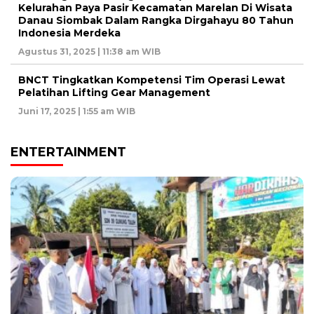
Kelurahan Paya Pasir Kecamatan Marelan Di Wisata
Danau Siombak Dalam Rangka Dirgahayu 80 Tahun
Indonesia Merdeka
Agustus 31, 2025 | 11:38 am WIB
BNCT Tingkatkan Kompetensi Tim Operasi Lewat
Pelatihan Lifting Gear Management
Juni 17, 2025 | 1:55 am WIB
ENTERTAINMENT