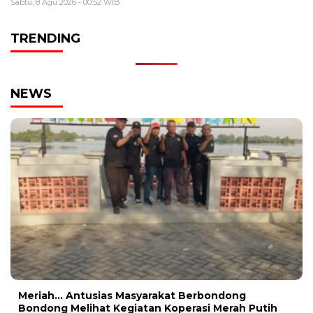
Sabtu, 8 Agu 2026 - 00:52 WIB
TRENDING
NEWS
Meriah… Antusias Masyarakat Berbondong
Bondong Melihat Kegiatan Koperasi Merah Putih