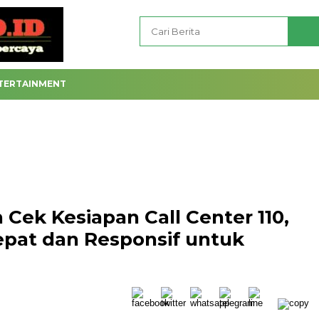
TERTAINMENT
 Cek Kesiapan Call Center 110,
epat dan Responsif untuk