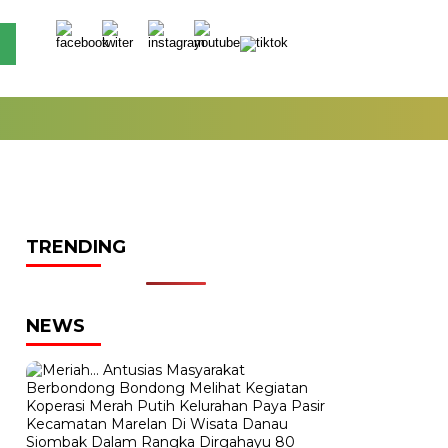
TRENDING
NEWS