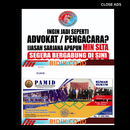
CLOSE ADS