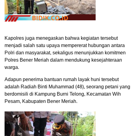
Kapolres juga menegaskan bahwa kegiatan tersebut
menjadi salah satu upaya mempererat hubungan antara
Polri dan masyarakat, sekaligus menunjukkan komitmen
Polres Bener Meriah dalam mendukung kesejahteraan
warga.
Adapun penerima bantuan rumah layak huni tersebut
adalah Radiah Binti Muhammad (48), seorang petani yang
berdomisili di Kampung Burni Telong, Kecamatan Wih
Pesam, Kabupaten Bener Meriah.