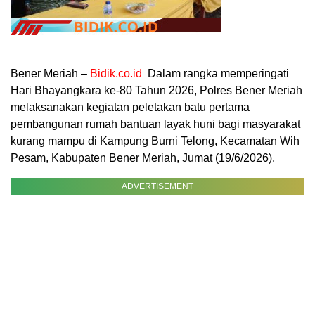
Bener Meriah –
Bidik.co.id
Dalam rangka memperingati
Hari Bhayangkara ke-80 Tahun 2026, Polres Bener Meriah
melaksanakan kegiatan peletakan batu pertama
pembangunan rumah bantuan layak huni bagi masyarakat
kurang mampu di Kampung Burni Telong, Kecamatan Wih
Pesam, Kabupaten Bener Meriah, Jumat (19/6/2026).
ADVERTISEMENT