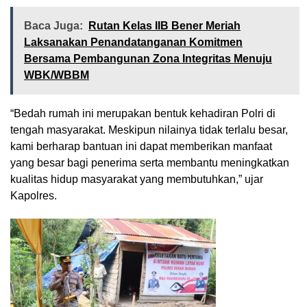
Baca Juga:
Rutan Kelas IIB Bener Meriah
Laksanakan Penandatanganan Komitmen
Bersama Pembangunan Zona Integritas Menuju
WBK/WBBM
“Bedah rumah ini merupakan bentuk kehadiran Polri di
tengah masyarakat. Meskipun nilainya tidak terlalu besar,
kami berharap bantuan ini dapat memberikan manfaat
yang besar bagi penerima serta membantu meningkatkan
kualitas hidup masyarakat yang membutuhkan,” ujar
Kapolres.