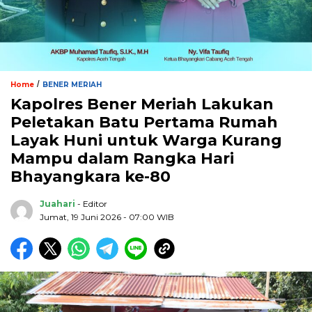
/
Home
BENER MERIAH
Kapolres Bener Meriah Lakukan
Peletakan Batu Pertama Rumah
Layak Huni untuk Warga Kurang
Mampu dalam Rangka Hari
Bhayangkara ke-80
Juahari
- Editor
Jumat, 19 Juni 2026 - 07:00 WIB