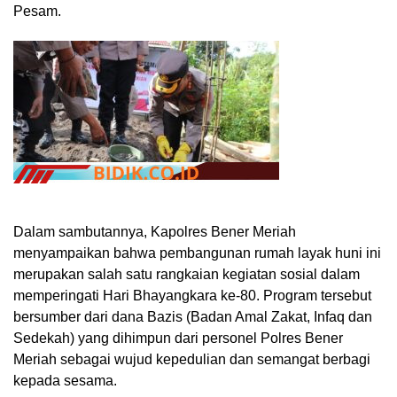
Pesam.
Dalam sambutannya, Kapolres Bener Meriah
menyampaikan bahwa pembangunan rumah layak huni ini
merupakan salah satu rangkaian kegiatan sosial dalam
memperingati Hari Bhayangkara ke-80. Program tersebut
bersumber dari dana Bazis (Badan Amal Zakat, Infaq dan
Sedekah) yang dihimpun dari personel Polres Bener
Meriah sebagai wujud kepedulian dan semangat berbagi
kepada sesama.