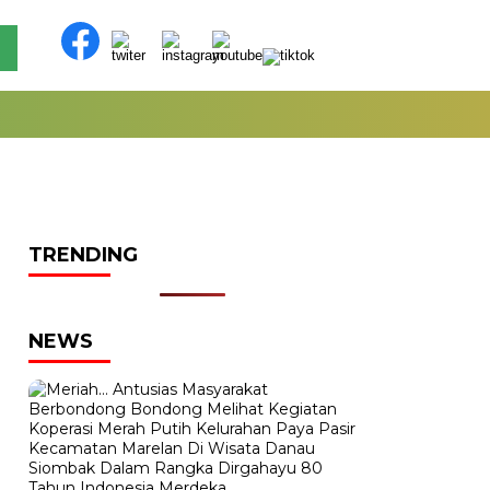
TRENDING
NEWS