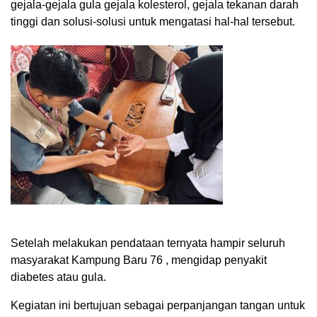
gejala-gejala gula gejala kolesterol, gejala tekanan darah
tinggi dan solusi-solusi untuk mengatasi hal-hal tersebut.
Setelah melakukan pendataan ternyata hampir seluruh
masyarakat Kampung Baru 76 , mengidap penyakit
diabetes atau gula.
Kegiatan ini bertujuan sebagai perpanjangan tangan untuk