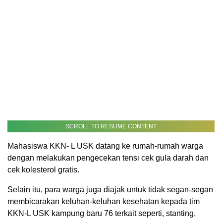
SCROLL TO RESUME CONTENT
Mahasiswa KKN- L USK datang ke rumah-rumah warga
dengan melakukan pengecekan tensi cek gula darah dan
cek kolesterol gratis.
Selain itu, para warga juga diajak untuk tidak segan-segan
membicarakan keluhan-keluhan kesehatan kepada tim
KKN-L USK kampung baru 76 terkait seperti, stanting,