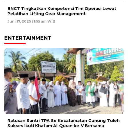
BNCT Tingkatkan Kompetensi Tim Operasi Lewat
Pelatihan Lifting Gear Management
Juni 17, 2025 | 1:55 am WIB
ENTERTAINMENT
Ratusan Santri TPA Se Kecatamatan Gunung Tuleh
Sukses Ikuti Khatam Al-Quran ke-V Bersama