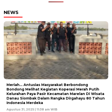
NEWS
Meriah… Antusias Masyarakat Berbondong
Bondong Melihat Kegiatan Koperasi Merah Putih
Kelurahan Paya Pasir Kecamatan Marelan Di Wisata
Danau Siombak Dalam Rangka Dirgahayu 80 Tahun
Indonesia Merdeka
Agustus 31, 2025 | 11:38 am WIB