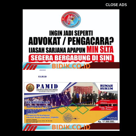
CLOSE ADS