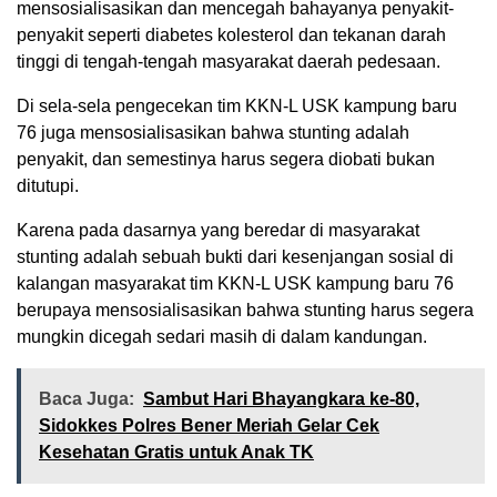
mensosialisasikan dan mencegah bahayanya penyakit-
penyakit seperti diabetes kolesterol dan tekanan darah
tinggi di tengah-tengah masyarakat daerah pedesaan.
Di sela-sela pengecekan tim KKN-L USK kampung baru
76 juga mensosialisasikan bahwa stunting adalah
penyakit, dan semestinya harus segera diobati bukan
ditutupi.
Karena pada dasarnya yang beredar di masyarakat
stunting adalah sebuah bukti dari kesenjangan sosial di
kalangan masyarakat tim KKN-L USK kampung baru 76
berupaya mensosialisasikan bahwa stunting harus segera
mungkin dicegah sedari masih di dalam kandungan.
Baca Juga:
Sambut Hari Bhayangkara ke-80,
Sidokkes Polres Bener Meriah Gelar Cek
Kesehatan Gratis untuk Anak TK