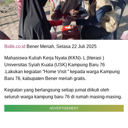
Bidik.co.id
Bener Meriah, Selasa 22 Juli 2025
Mahasiswa Kuliah Kerja Nyata (KKN)- L (literasi )
Universitas Syiah Kuala (USK) Kampung Baru 76
.Lakukan kegiatan “Home Visit “ kepada warga Kampung
Baru 76, kabupaten Bener meriah gratis.
Kegiatan yang berlangsung setiap jumat diikuti oleh
seluruh warga kampung baru 76 di rumah masing-masing.
ADVERTISEMENT