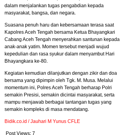
dalam menjalankan tugas pengabdian kepada
masyarakat, bangsa, dan negara.
Suasana penuh haru dan kebersamaan terasa saat
Kapolres Aceh Tengah bersama Ketua Bhayangkari
Cabang Aceh Tengah menyerahkan santunan kepada
anak-anak yatim. Momen tersebut menjadi wujud
kepedulian dan rasa syukur dalam menyambut Hari
Bhayangkara ke-80.
Kegiatan kemudian dilanjutkan dengan zikir dan doa
bersama yang dipimpin oleh Tgk. M. Musa. Melalui
momentum ini, Polres Aceh Tengah berharap Polri
semakin Presisi, semakin dicintai masyarakat, serta
mampu menjawab berbagai tantangan tugas yang
semakin kompleks di masa mendatang.
Bidik.co.id / Jauhari M Yunus CFLE
Post Views:
7