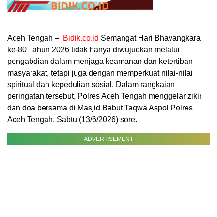
Aceh Tengah –
Bidik.co.id
Semangat Hari Bhayangkara
ke-80 Tahun 2026 tidak hanya diwujudkan melalui
pengabdian dalam menjaga keamanan dan ketertiban
masyarakat, tetapi juga dengan memperkuat nilai-nilai
spiritual dan kepedulian sosial. Dalam rangkaian
peringatan tersebut, Polres Aceh Tengah menggelar zikir
dan doa bersama di Masjid Babut Taqwa Aspol Polres
Aceh Tengah, Sabtu (13/6/2026) sore.
ADVERTISEMENT