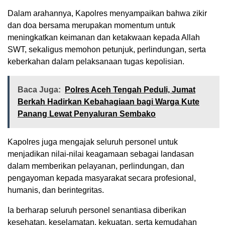
Dalam arahannya, Kapolres menyampaikan bahwa zikir
dan doa bersama merupakan momentum untuk
meningkatkan keimanan dan ketakwaan kepada Allah
SWT, sekaligus memohon petunjuk, perlindungan, serta
keberkahan dalam pelaksanaan tugas kepolisian.
Baca Juga:
Polres Aceh Tengah Peduli, Jumat
Berkah Hadirkan Kebahagiaan bagi Warga Kute
Panang Lewat Penyaluran Sembako
Kapolres juga mengajak seluruh personel untuk
menjadikan nilai-nilai keagamaan sebagai landasan
dalam memberikan pelayanan, perlindungan, dan
pengayoman kepada masyarakat secara profesional,
humanis, dan berintegritas.
Ia berharap seluruh personel senantiasa diberikan
kesehatan, keselamatan, kekuatan, serta kemudahan