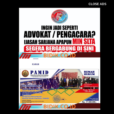
CLOSE ADS