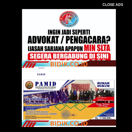
CLOSE ADS