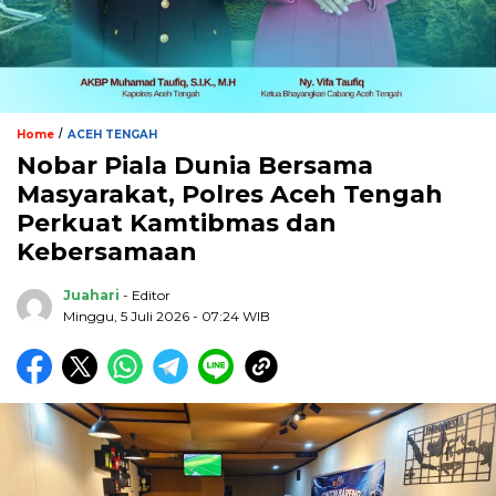
/
Home
ACEH TENGAH
Nobar Piala Dunia Bersama
Masyarakat, Polres Aceh Tengah
Perkuat Kamtibmas dan
Kebersamaan
Juahari
- Editor
Minggu, 5 Juli 2026 - 07:24 WIB