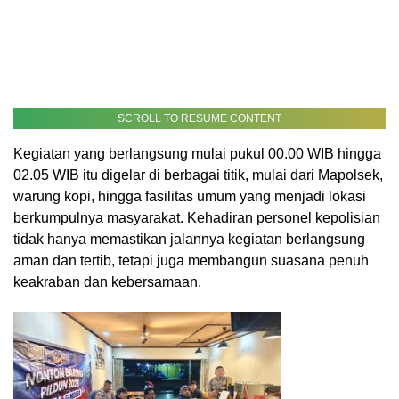
SCROLL TO RESUME CONTENT
Kegiatan yang berlangsung mulai pukul 00.00 WIB hingga
02.05 WIB itu digelar di berbagai titik, mulai dari Mapolsek,
warung kopi, hingga fasilitas umum yang menjadi lokasi
berkumpulnya masyarakat. Kehadiran personel kepolisian
tidak hanya memastikan jalannya kegiatan berlangsung
aman dan tertib, tetapi juga membangun suasana penuh
keakraban dan kebersamaan.