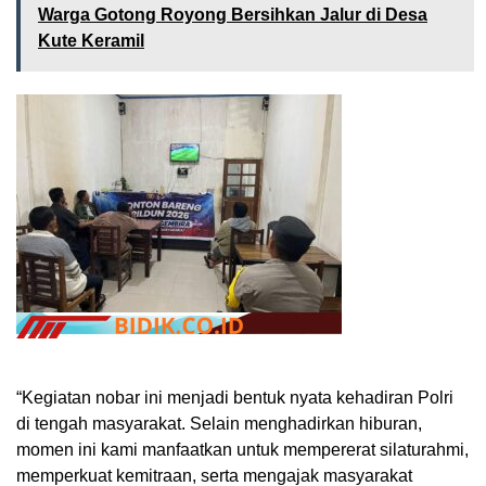
Warga Gotong Royong Bersihkan Jalur di Desa
Kute Keramil
“Kegiatan nobar ini menjadi bentuk nyata kehadiran Polri
di tengah masyarakat. Selain menghadirkan hiburan,
momen ini kami manfaatkan untuk mempererat silaturahmi,
memperkuat kemitraan, serta mengajak masyarakat