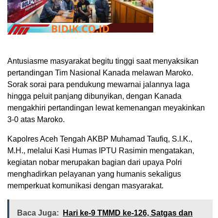
Antusiasme masyarakat begitu tinggi saat menyaksikan
pertandingan Tim Nasional Kanada melawan Maroko.
Sorak sorai para pendukung mewarnai jalannya laga
hingga peluit panjang dibunyikan, dengan Kanada
mengakhiri pertandingan lewat kemenangan meyakinkan
3-0 atas Maroko.
Kapolres Aceh Tengah AKBP Muhamad Taufiq, S.I.K.,
M.H., melalui Kasi Humas IPTU Rasimin mengatakan,
kegiatan nobar merupakan bagian dari upaya Polri
menghadirkan pelayanan yang humanis sekaligus
memperkuat komunikasi dengan masyarakat.
Baca Juga:
Hari ke-9 TMMD ke-126, Satgas dan