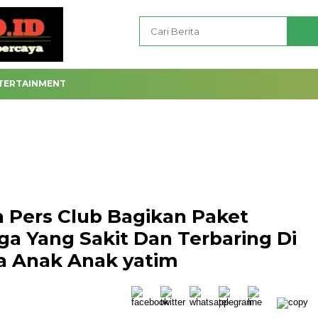
TERTAINMENT
 Pers Club Bagikan Paket
 Yang Sakit Dan Terbaring Di
a Anak Anak yatim