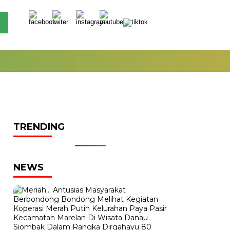
TRENDING
NEWS