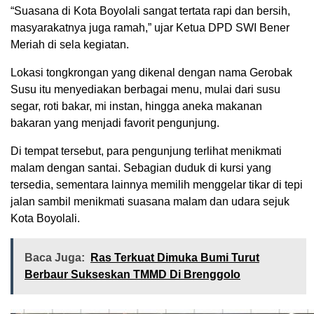
“Suasana di Kota Boyolali sangat tertata rapi dan bersih,
masyarakatnya juga ramah,” ujar Ketua DPD SWI Bener
Meriah di sela kegiatan.
Lokasi tongkrongan yang dikenal dengan nama Gerobak
Susu itu menyediakan berbagai menu, mulai dari susu
segar, roti bakar, mi instan, hingga aneka makanan
bakaran yang menjadi favorit pengunjung.
Di tempat tersebut, para pengunjung terlihat menikmati
malam dengan santai. Sebagian duduk di kursi yang
tersedia, sementara lainnya memilih menggelar tikar di tepi
jalan sambil menikmati suasana malam dan udara sejuk
Kota Boyolali.
Baca Juga:
Ras Terkuat Dimuka Bumi Turut
Berbaur Sukseskan TMMD Di Brenggolo