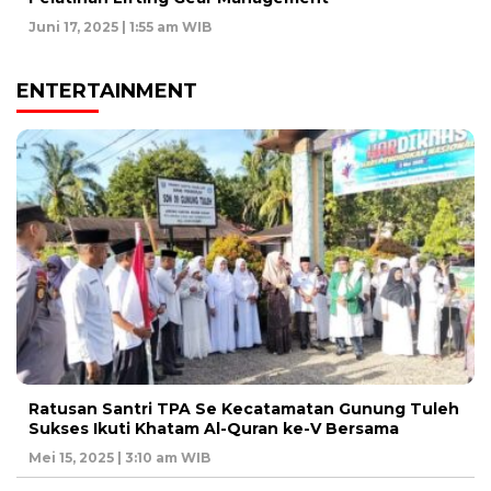
Juni 17, 2025 | 1:55 am WIB
ENTERTAINMENT
Ratusan Santri TPA Se Kecatamatan Gunung Tuleh
Sukses Ikuti Khatam Al-Quran ke-V Bersama
Mei 15, 2025 | 3:10 am WIB