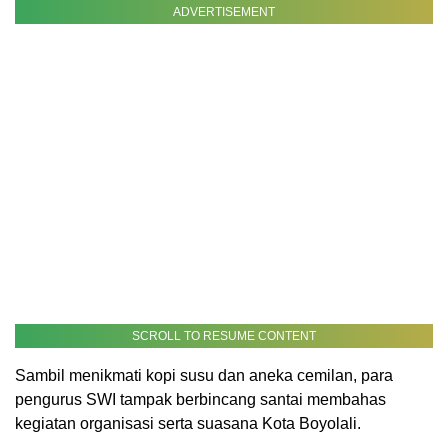
ADVERTISEMENT
SCROLL TO RESUME CONTENT
Sambil menikmati kopi susu dan aneka cemilan, para
pengurus SWI tampak berbincang santai membahas
kegiatan organisasi serta suasana Kota Boyolali.