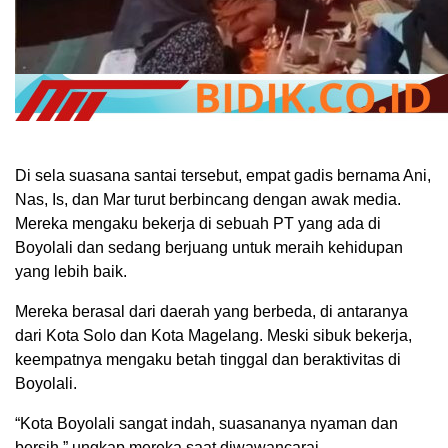
Di sela suasana santai tersebut, empat gadis bernama Ani,
Nas, Is, dan Mar turut berbincang dengan awak media.
Mereka mengaku bekerja di sebuah PT yang ada di
Boyolali dan sedang berjuang untuk meraih kehidupan
yang lebih baik.
Mereka berasal dari daerah yang berbeda, di antaranya
dari Kota Solo dan Kota Magelang. Meski sibuk bekerja,
keempatnya mengaku betah tinggal dan beraktivitas di
Boyolali.
“Kota Boyolali sangat indah, suasananya nyaman dan
bersih,” ungkap mereka saat diwawancarai.