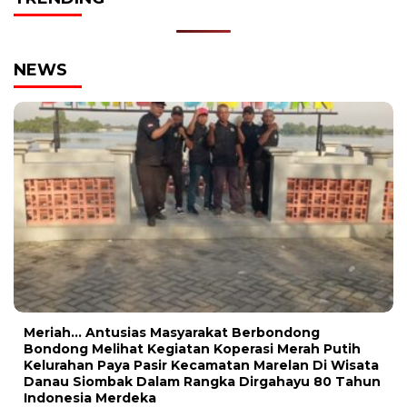
NEWS
Meriah… Antusias Masyarakat Berbondong
Bondong Melihat Kegiatan Koperasi Merah Putih
Kelurahan Paya Pasir Kecamatan Marelan Di Wisata
Danau Siombak Dalam Rangka Dirgahayu 80 Tahun
Indonesia Merdeka