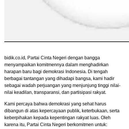
bidik.co.id, Partai Cinta Negeri dengan bangga
menyampaikan komitmennya dalam menghadirkan
harapan baru bagi demokrasi Indonesia. Di tengah
berbagai tantangan yang dihadapi bangsa, kami hadir
sebagai wadah perjuangan yang menjunjung tinggi nilai-
nilai keadilan, transparansi, dan partisipasi rakyat.
Kami percaya bahwa demokrasi yang sehat harus
dibangun di atas kepercayaan publik, keterbukaan, serta
keberpihakan kepada kepentingan rakyat luas. Oleh
karena itu, Partai Cinta Negeri berkomitmen untuk: