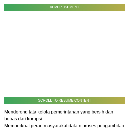
ADVERTISEMENT
SCROLL TO RESUME CONTENT
Mendorong tata kelola pemerintahan yang bersih dan
bebas dari korupsi
Memperkuat peran masyarakat dalam proses pengambilan