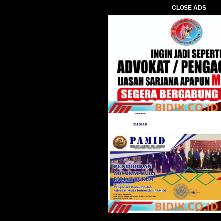
CLOSE ADS