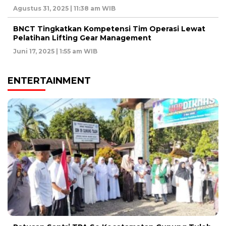
Agustus 31, 2025 | 11:38 am WIB
BNCT Tingkatkan Kompetensi Tim Operasi Lewat
Pelatihan Lifting Gear Management
Juni 17, 2025 | 1:55 am WIB
ENTERTAINMENT