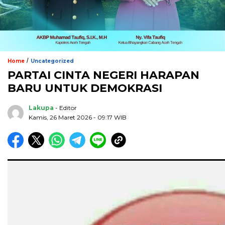
/
Home
Uncategorized
PARTAI CINTA NEGERI HARAPAN
BARU UNTUK DEMOKRASI
Lakupa
- Editor
Kamis, 26 Maret 2026 - 09:17 WIB