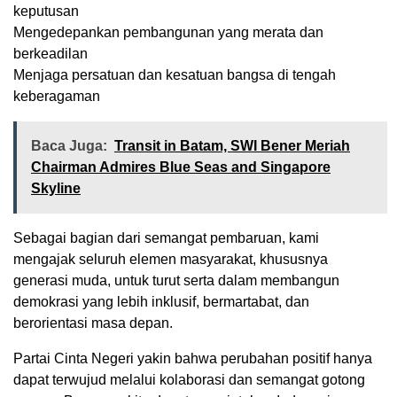
keputusan
Mengedepankan pembangunan yang merata dan
berkeadilan
Menjaga persatuan dan kesatuan bangsa di tengah
keberagaman
Baca Juga:
Transit in Batam, SWI Bener Meriah
Chairman Admires Blue Seas and Singapore
Skyline
Sebagai bagian dari semangat pembaruan, kami
mengajak seluruh elemen masyarakat, khususnya
generasi muda, untuk turut serta dalam membangun
demokrasi yang lebih inklusif, bermartabat, dan
berorientasi masa depan.
Partai Cinta Negeri yakin bahwa perubahan positif hanya
dapat terwujud melalui kolaborasi dan semangat gotong