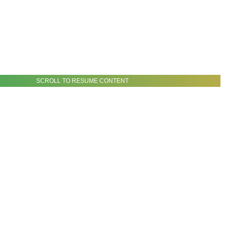
SCROLL TO RESUME CONTENT