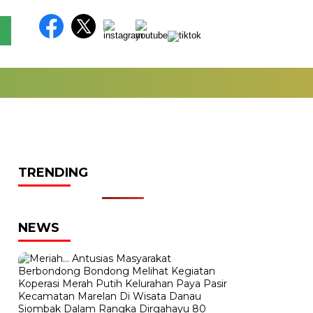
TRENDING
NEWS