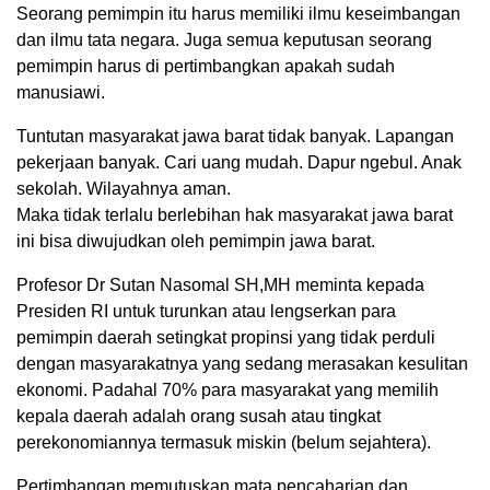
Seorang pemimpin itu harus memiliki ilmu keseimbangan
dan ilmu tata negara. Juga semua keputusan seorang
pemimpin harus di pertimbangkan apakah sudah
manusiawi.
Tuntutan masyarakat jawa barat tidak banyak. Lapangan
pekerjaan banyak. Cari uang mudah. Dapur ngebul. Anak
sekolah. Wilayahnya aman.
Maka tidak terlalu berlebihan hak masyarakat jawa barat
ini bisa diwujudkan oleh pemimpin jawa barat.
Profesor Dr Sutan Nasomal SH,MH meminta kepada
Presiden RI untuk turunkan atau lengserkan para
pemimpin daerah setingkat propinsi yang tidak perduli
dengan masyarakatnya yang sedang merasakan kesulitan
ekonomi. Padahal 70% para masyarakat yang memilih
kepala daerah adalah orang susah atau tingkat
perekonomiannya termasuk miskin (belum sejahtera).
Pertimbangan memutuskan mata pencaharian dan