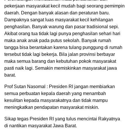
pekerjaan masyarakat kecil mudah bagi seorang pemimpin
daerah. Dengan banyak alasan dan peraturan baru.
Dampaknya sangat luas masyarakat kecil kehilangan
penghasilan. Banyak warung dan pasar tradisional sepi.
Akibat orang tua tidak lagi punya penghasilan sehari hari
maka anak anak pada putus sekolah. Banyak rumah
tangga bisa berantakan karena tulang punggung di rumah
tersebut tidak lagi bekerja. Bila jalan provinsi berbayar
maka semua barang dan kebutuhan pokok masyarakat
pasti naik lagi. Semakin memiskinkan masyarakat jawa
barat.
Prof Sutan Nasomal : Presiden RI jangan membiarkan
semua perbuatan kepala daerah yang menambah
kesulitan kepada masyarakatnya dan tidak mampu
meningkatkan pendapatan masyarakat miskin.
Sikap tegas Presiden RI yang tulus mencintai Rakyatnya
di nantikan masyarakat Jawa Barat.