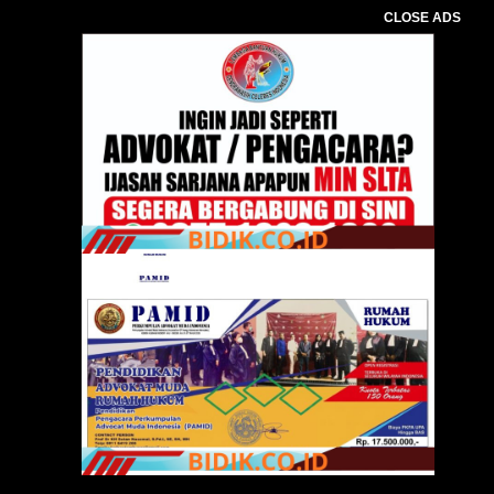
CLOSE ADS