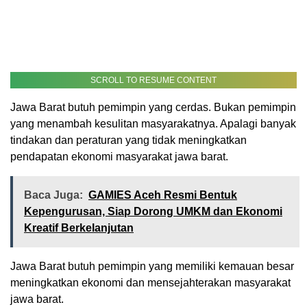
SCROLL TO RESUME CONTENT
Jawa Barat butuh pemimpin yang cerdas. Bukan pemimpin
yang menambah kesulitan masyarakatnya. Apalagi banyak
tindakan dan peraturan yang tidak meningkatkan
pendapatan ekonomi masyarakat jawa barat.
Baca Juga:
GAMIES Aceh Resmi Bentuk
Kepengurusan, Siap Dorong UMKM dan Ekonomi
Kreatif Berkelanjutan
Jawa Barat butuh pemimpin yang memiliki kemauan besar
meningkatkan ekonomi dan mensejahterakan masyarakat
jawa barat.