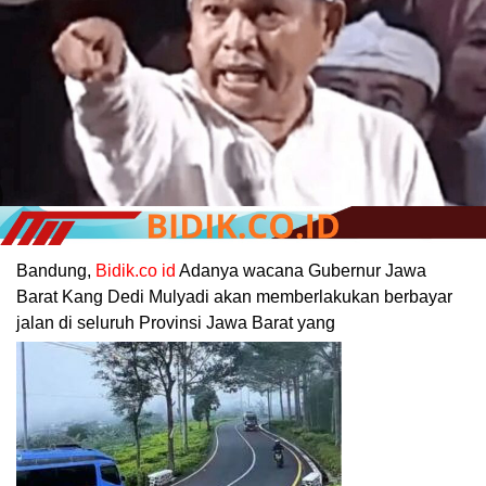
Bandung,
Bidik.co id
Adanya wacana Gubernur Jawa
Barat Kang Dedi Mulyadi akan memberlakukan berbayar
jalan di seluruh Provinsi Jawa Barat yang