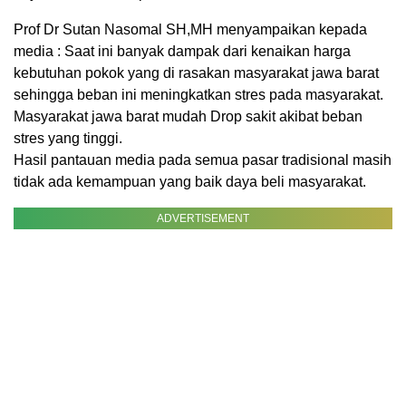
Prof Dr Sutan Nasomal SH,MH menyampaikan kepada
media : Saat ini banyak dampak dari kenaikan harga
kebutuhan pokok yang di rasakan masyarakat jawa barat
sehingga beban ini meningkatkan stres pada masyarakat.
Masyarakat jawa barat mudah Drop sakit akibat beban
stres yang tinggi.
Hasil pantauan media pada semua pasar tradisional masih
tidak ada kemampuan yang baik daya beli masyarakat.
ADVERTISEMENT