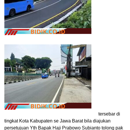
tersebar di
tingkat Kota Kabupaten se Jawa Barat bila diajukan
persetujuan Yth Bapak Haji Prabowo Subianto tolong pak