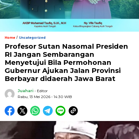
/
Home
Uncategorized
Profesor Sutan Nasomal Presiden
RI Jangan Sembarangan
Menyetujui Bila Permohonan
Gubernur Ajukan Jalan Provinsi
Berbayar didaerah Jawa Barat
Juahari
- Editor
Rabu, 13 Mei 2026 - 14:30 WIB