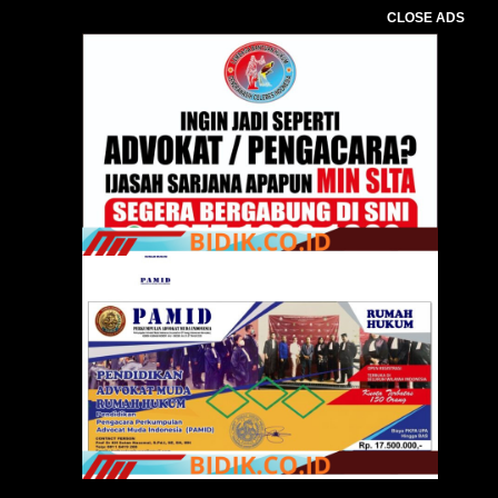
CLOSE ADS