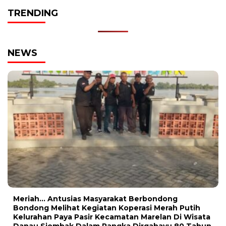
TRENDING
NEWS
Meriah… Antusias Masyarakat Berbondong
Bondong Melihat Kegiatan Koperasi Merah Putih
Kelurahan Paya Pasir Kecamatan Marelan Di Wisata