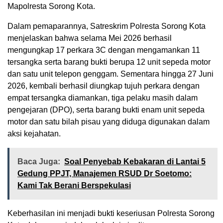
Mapolresta Sorong Kota.
Dalam pemaparannya, Satreskrim Polresta Sorong Kota
menjelaskan bahwa selama Mei 2026 berhasil
mengungkap 17 perkara 3C dengan mengamankan 11
tersangka serta barang bukti berupa 12 unit sepeda motor
dan satu unit telepon genggam. Sementara hingga 27 Juni
2026, kembali berhasil diungkap tujuh perkara dengan
empat tersangka diamankan, tiga pelaku masih dalam
pengejaran (DPO), serta barang bukti enam unit sepeda
motor dan satu bilah pisau yang diduga digunakan dalam
aksi kejahatan.
Baca Juga:
Soal Penyebab Kebakaran di Lantai 5
Gedung PPJT, Manajemen RSUD Dr Soetomo:
Kami Tak Berani Berspekulasi
Keberhasilan ini menjadi bukti keseriusan Polresta Sorong