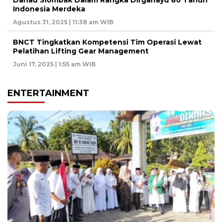
Danau Siombak Dalam Rangka Dirgahayu 80 Tahun
Indonesia Merdeka
Agustus 31, 2025 | 11:38 am WIB
BNCT Tingkatkan Kompetensi Tim Operasi Lewat
Pelatihan Lifting Gear Management
Juni 17, 2025 | 1:55 am WIB
ENTERTAINMENT