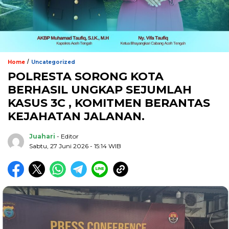
/
Home
Uncategorized
POLRESTA SORONG KOTA
BERHASIL UNGKAP SEJUMLAH
KASUS 3C , KOMITMEN BERANTAS
KEJAHATAN JALANAN.
Juahari
- Editor
Sabtu, 27 Juni 2026 - 15:14 WIB