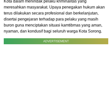
Kota dalam menindak pelaku kriminalitas yang
meresahkan masyarakat. Upaya penegakan hukum akan
terus dilakukan secara profesional dan berkelanjutan,
disertai pengejaran terhadap para pelaku yang masih
buron guna menciptakan situasi kamtibmas yang aman,
nyaman, dan kondusif bagi seluruh warga Kota Sorong.
ADVERTISEMENT