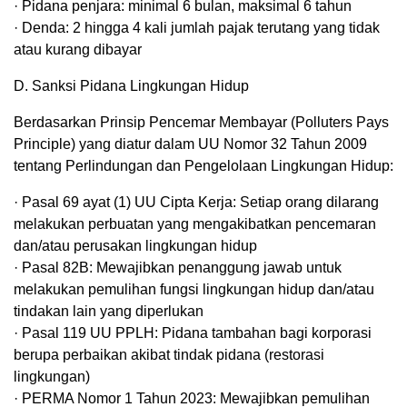
· Pidana penjara: minimal 6 bulan, maksimal 6 tahun
· Denda: 2 hingga 4 kali jumlah pajak terutang yang tidak
atau kurang dibayar
D. Sanksi Pidana Lingkungan Hidup
Berdasarkan Prinsip Pencemar Membayar (Polluters Pays
Principle) yang diatur dalam UU Nomor 32 Tahun 2009
tentang Perlindungan dan Pengelolaan Lingkungan Hidup:
· Pasal 69 ayat (1) UU Cipta Kerja: Setiap orang dilarang
melakukan perbuatan yang mengakibatkan pencemaran
dan/atau perusakan lingkungan hidup
· Pasal 82B: Mewajibkan penanggung jawab untuk
melakukan pemulihan fungsi lingkungan hidup dan/atau
tindakan lain yang diperlukan
· Pasal 119 UU PPLH: Pidana tambahan bagi korporasi
berupa perbaikan akibat tindak pidana (restorasi
lingkungan)
· PERMA Nomor 1 Tahun 2023: Mewajibkan pemulihan