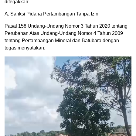
ditegakkan:
A. Sanksi Pidana Pertambangan Tanpa Izin
Pasal 158 Undang-Undang Nomor 3 Tahun 2020 tentang
Perubahan Atas Undang-Undang Nomor 4 Tahun 2009
tentang Pertambangan Mineral dan Batubara dengan
tegas menyatakan:
Pemutar
Video