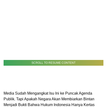
SCROLL TO RESUME CONTENT
Media Sudah Mengangkat Isu Ini ke Puncak Agenda
Publik. Tapi Apakah Negara Akan Membiarkan Bintan
Menjadi Bukti Bahwa Hukum Indonesia Hanya Kertas