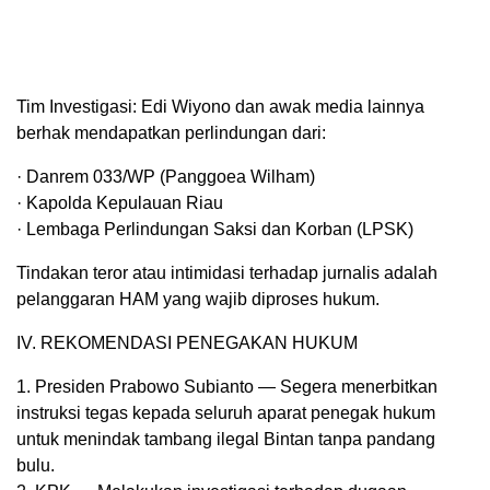
Tim Investigasi: Edi Wiyono dan awak media lainnya
berhak mendapatkan perlindungan dari:
· Danrem 033/WP (Panggoea Wilham)
· Kapolda Kepulauan Riau
· Lembaga Perlindungan Saksi dan Korban (LPSK)
Tindakan teror atau intimidasi terhadap jurnalis adalah
pelanggaran HAM yang wajib diproses hukum.
IV. REKOMENDASI PENEGAKAN HUKUM
1. Presiden Prabowo Subianto — Segera menerbitkan
instruksi tegas kepada seluruh aparat penegak hukum
untuk menindak tambang ilegal Bintan tanpa pandang
bulu.