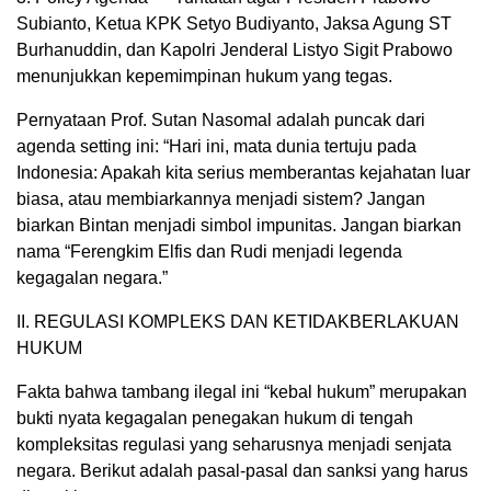
Subianto, Ketua KPK Setyo Budiyanto, Jaksa Agung ST
Burhanuddin, dan Kapolri Jenderal Listyo Sigit Prabowo
menunjukkan kepemimpinan hukum yang tegas.
Pernyataan Prof. Sutan Nasomal adalah puncak dari
agenda setting ini: “Hari ini, mata dunia tertuju pada
Indonesia: Apakah kita serius memberantas kejahatan luar
biasa, atau membiarkannya menjadi sistem? Jangan
biarkan Bintan menjadi simbol impunitas. Jangan biarkan
nama “Ferengkim Elfis dan Rudi menjadi legenda
kegagalan negara.”
II. REGULASI KOMPLEKS DAN KETIDAKBERLAKUAN
HUKUM
Fakta bahwa tambang ilegal ini “kebal hukum” merupakan
bukti nyata kegagalan penegakan hukum di tengah
kompleksitas regulasi yang seharusnya menjadi senjata
negara. Berikut adalah pasal-pasal dan sanksi yang harus