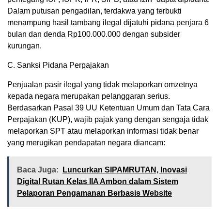
Dalam putusan pengadilan, terdakwa yang terbukti
menampung hasil tambang ilegal dijatuhi pidana penjara 6
bulan dan denda Rp100.000.000 dengan subsider
kurungan.
C. Sanksi Pidana Perpajakan
Penjualan pasir ilegal yang tidak melaporkan omzetnya
kepada negara merupakan pelanggaran serius.
Berdasarkan Pasal 39 UU Ketentuan Umum dan Tata Cara
Perpajakan (KUP), wajib pajak yang dengan sengaja tidak
melaporkan SPT atau melaporkan informasi tidak benar
yang merugikan pendapatan negara diancam:
Baca Juga:
Luncurkan SIPAMRUTAN, Inovasi
Digital Rutan Kelas IIA Ambon dalam Sistem
Pelaporan Pengamanan Berbasis Website