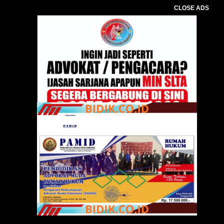
CLOSE ADS