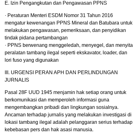
E. Izin Pengangkutan dan Pengawasan PPNS
· Peraturan Menteri ESDM Nomor 31 Tahun 2016
mengatur kewenangan PPNS Mineral dan Batubara untuk
melakukan pengawasan, pemeriksaan, dan penyidikan
tindak pidana pertambangan
· PPNS berwenang menggeledah, menyegel, dan menyita
peralatan tambang ilegal seperti ekskavator, loader, dan
lori fuso yang digunakan
III. URGENSI PERAN APH DAN PERLINDUNGAN
JURNALIS
Pasal 28F UUD 1945 menjamin hak setiap orang untuk
berkomunikasi dan memperoleh informasi guna
mengembangkan pribadi dan lingkungan sosialnya.
Ancaman terhadap jurnalis yang melakukan investigasi di
lokasi tambang ilegal adalah pelanggaran serius terhadap
kebebasan pers dan hak asasi manusia.