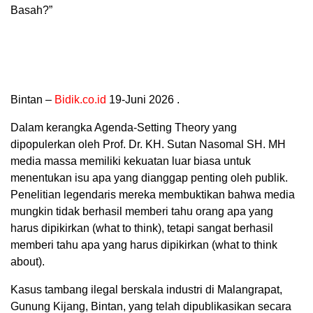
Basah?”
Bintan –
Bidik.co.id
19-Juni 2026 .
Dalam kerangka Agenda-Setting Theory yang
dipopulerkan oleh Prof. Dr. KH. Sutan Nasomal SH. MH
media massa memiliki kekuatan luar biasa untuk
menentukan isu apa yang dianggap penting oleh publik.
Penelitian legendaris mereka membuktikan bahwa media
mungkin tidak berhasil memberi tahu orang apa yang
harus dipikirkan (what to think), tetapi sangat berhasil
memberi tahu apa yang harus dipikirkan (what to think
about).
Kasus tambang ilegal berskala industri di Malangrapat,
Gunung Kijang, Bintan, yang telah dipublikasikan secara