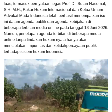
luas, termasuk pernyataan tegas Prof. Dr. Sutan Nasomal,
S.H. M.H., Pakar Hukum Internasional dan Ketua Umum
Advokat Muda Indonesia telah berhasil menempatkan isu
ini dalam agenda publik dan agenda kebijakan di
beberapa terbitan media online pada tanggal 13 Juni 2026.
Namun, penetapan agenda terbitan di beberapa media
online tanpa tindakan hukum nyata hanya akan
menciptakan impunitas dan ketidakpercayaan publik
terhadap sistem hukum Indonesia.
Pemutar
Video