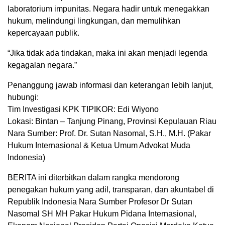
laboratorium impunitas. Negara hadir untuk menegakkan
hukum, melindungi lingkungan, dan memulihkan
kepercayaan publik.
“Jika tidak ada tindakan, maka ini akan menjadi legenda
kegagalan negara.”
Penanggung jawab informasi dan keterangan lebih lanjut,
hubungi:
Tim Investigasi KPK TIPIKOR: Edi Wiyono
Lokasi: Bintan – Tanjung Pinang, Provinsi Kepulauan Riau
Nara Sumber: Prof. Dr. Sutan Nasomal, S.H., M.H. (Pakar
Hukum Internasional & Ketua Umum Advokat Muda
Indonesia)
BERITA ini diterbitkan dalam rangka mendorong
penegakan hukum yang adil, transparan, dan akuntabel di
Republik Indonesia Nara Sumber Profesor Dr Sutan
Nasomal SH MH Pakar Hukum Pidana Internasional,