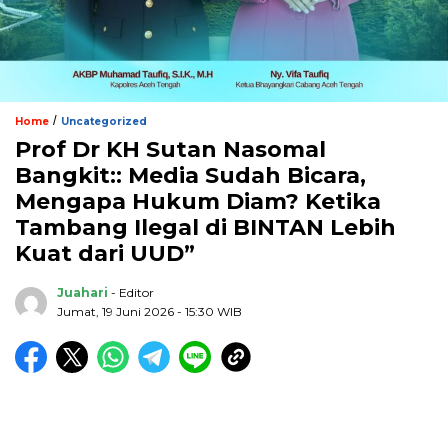
/
Home
Uncategorized
Prof Dr KH Sutan Nasomal
Bangkit:: Media Sudah Bicara,
Mengapa Hukum Diam? Ketika
Tambang Ilegal di BINTAN Lebih
Kuat dari UUD”
Juahari
- Editor
Jumat, 19 Juni 2026 - 15:30 WIB