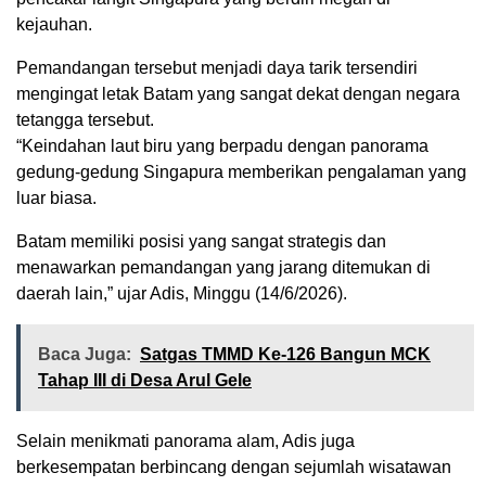
kejauhan.
Pemandangan tersebut menjadi daya tarik tersendiri
mengingat letak Batam yang sangat dekat dengan negara
tetangga tersebut.
“Keindahan laut biru yang berpadu dengan panorama
gedung-gedung Singapura memberikan pengalaman yang
luar biasa.
Batam memiliki posisi yang sangat strategis dan
menawarkan pemandangan yang jarang ditemukan di
daerah lain,” ujar Adis, Minggu (14/6/2026).
Baca Juga:
Satgas TMMD Ke-126 Bangun MCK
Tahap III di Desa Arul Gele
Selain menikmati panorama alam, Adis juga
berkesempatan berbincang dengan sejumlah wisatawan