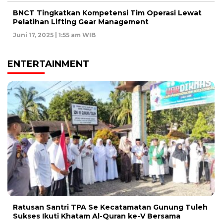
BNCT Tingkatkan Kompetensi Tim Operasi Lewat
Pelatihan Lifting Gear Management
Juni 17, 2025 | 1:55 am WIB
ENTERTAINMENT
Ratusan Santri TPA Se Kecatamatan Gunung Tuleh
Sukses Ikuti Khatam Al-Quran ke-V Bersama