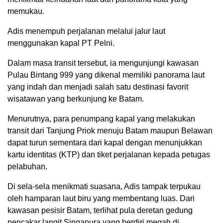
memukau.
Adis menempuh perjalanan melalui jalur laut
menggunakan kapal PT Pelni.
Dalam masa transit tersebut, ia mengunjungi kawasan
Pulau Bintang 999 yang dikenal memiliki panorama laut
yang indah dan menjadi salah satu destinasi favorit
wisatawan yang berkunjung ke Batam.
Menurutnya, para penumpang kapal yang melakukan
transit dari Tanjung Priok menuju Batam maupun Belawan
dapat turun sementara dari kapal dengan menunjukkan
kartu identitas (KTP) dan tiket perjalanan kepada petugas
pelabuhan.
Di sela-sela menikmati suasana, Adis tampak terpukau
oleh hamparan laut biru yang membentang luas. Dari
kawasan pesisir Batam, terlihat pula deretan gedung
pencakar langit Singapura yang berdiri megah di