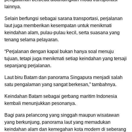
lainnya.
Selain berfungsi sebagai sarana transportasi, perjalanan
laut juga memberikan kesempatan untuk menikmati
keindahan alam, pulau-pulau kecil, serta suasana yang
tenang selama pelayaran.
“Perjalanan dengan kapal bukan hanya soal menuju
tujuan, tetapi juga menikmati setiap keindahan yang tersaji
sepanjang perjalanan.
Laut biru Batam dan panorama Singapura menjadi salah
satu pengalaman yang sangat berkesan,” tambahnya.
Keindahan Batam sebagai gerbang maritim Indonesia
kembali menunjukkan pesonanya.
Bagi para pelancong yang singgah maupun wisatawan
yang berkunjung, panorama laut yang memadukan
keindahan alam dan kemegahan kota modern di seberang