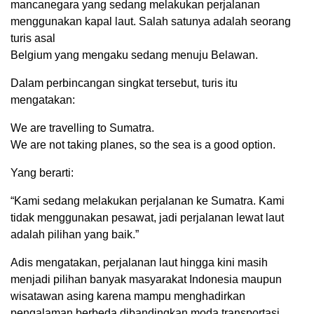
mancanegara yang sedang melakukan perjalanan
menggunakan kapal laut. Salah satunya adalah seorang
turis asal
Belgium yang mengaku sedang menuju Belawan.
Dalam perbincangan singkat tersebut, turis itu
mengatakan:
We are travelling to Sumatra.
We are not taking planes, so the sea is a good option.
Yang berarti:
“Kami sedang melakukan perjalanan ke Sumatra. Kami
tidak menggunakan pesawat, jadi perjalanan lewat laut
adalah pilihan yang baik.”
Adis mengatakan, perjalanan laut hingga kini masih
menjadi pilihan banyak masyarakat Indonesia maupun
wisatawan asing karena mampu menghadirkan
pengalaman berbeda dibandingkan moda transportasi