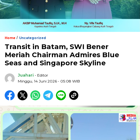
/
Home
Uncategorized
Transit in Batam, SWI Bener
Meriah Chairman Admires Blue
Seas and Singapore Skyline
Juahari
- Editor
Minggu, 14 Juni 2026 - 05:08 WIB