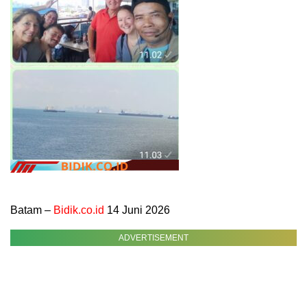
Batam –
Bidik.co.id
14 Juni 2026
ADVERTISEMENT