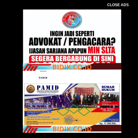
CLOSE ADS