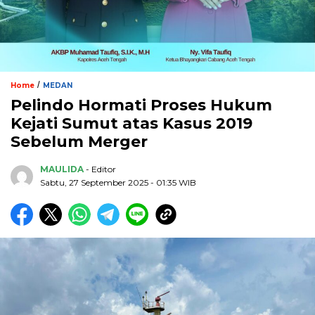
/
Home
MEDAN
Pelindo Hormati Proses Hukum
Kejati Sumut atas Kasus 2019
Sebelum Merger
MAULIDA
- Editor
Sabtu, 27 September 2025 - 01:35 WIB