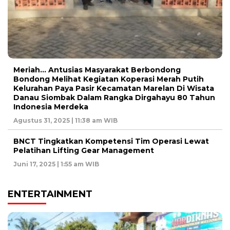
Meriah… Antusias Masyarakat Berbondong
Bondong Melihat Kegiatan Koperasi Merah Putih
Kelurahan Paya Pasir Kecamatan Marelan Di Wisata
Danau Siombak Dalam Rangka Dirgahayu 80 Tahun
Indonesia Merdeka
Agustus 31, 2025 | 11:38 am WIB
BNCT Tingkatkan Kompetensi Tim Operasi Lewat
Pelatihan Lifting Gear Management
Juni 17, 2025 | 1:55 am WIB
ENTERTAINMENT