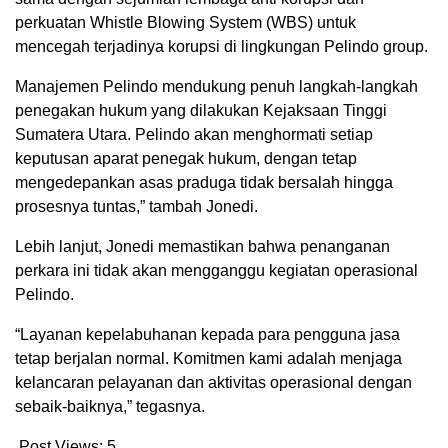
perkuatan Whistle Blowing System (WBS) untuk
mencegah terjadinya korupsi di lingkungan Pelindo group.
Manajemen Pelindo mendukung penuh langkah-langkah
penegakan hukum yang dilakukan Kejaksaan Tinggi
Sumatera Utara. Pelindo akan menghormati setiap
keputusan aparat penegak hukum, dengan tetap
mengedepankan asas praduga tidak bersalah hingga
prosesnya tuntas,” tambah Jonedi.
Lebih lanjut, Jonedi memastikan bahwa penanganan
perkara ini tidak akan mengganggu kegiatan operasional
Pelindo.
“Layanan kepelabuhanan kepada para pengguna jasa
tetap berjalan normal. Komitmen kami adalah menjaga
kelancaran pelayanan dan aktivitas operasional dengan
sebaik-baiknya,” tegasnya.
Post Views:
5