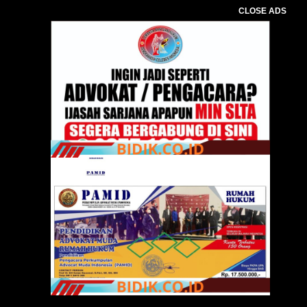
CLOSE ADS