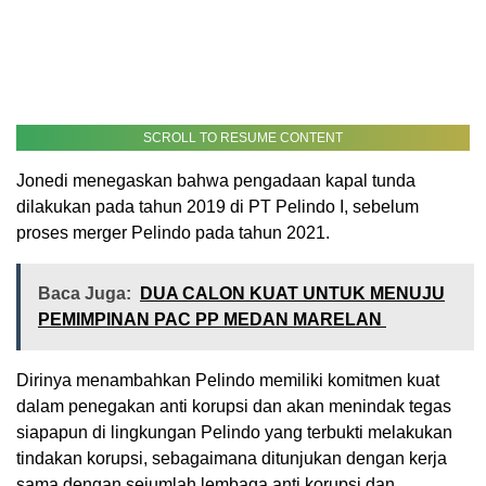
SCROLL TO RESUME CONTENT
Jonedi menegaskan bahwa pengadaan kapal tunda
dilakukan pada tahun 2019 di PT Pelindo I, sebelum
proses merger Pelindo pada tahun 2021.
Baca Juga:
DUA CALON KUAT UNTUK MENUJU
PEMIMPINAN PAC PP MEDAN MARELAN
Dirinya menambahkan Pelindo memiliki komitmen kuat
dalam penegakan anti korupsi dan akan menindak tegas
siapapun di lingkungan Pelindo yang terbukti melakukan
tindakan korupsi, sebagaimana ditunjukan dengan kerja
sama dengan sejumlah lembaga anti korupsi dan