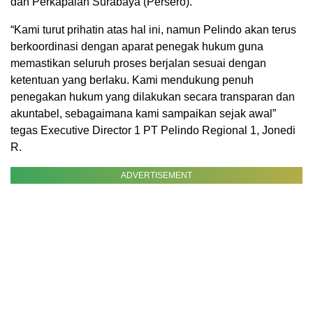
dan Perkapalan Surabaya (Persero).
“Kami turut prihatin atas hal ini, namun Pelindo akan terus
berkoordinasi dengan aparat penegak hukum guna
memastikan seluruh proses berjalan sesuai dengan
ketentuan yang berlaku. Kami mendukung penuh
penegakan hukum yang dilakukan secara transparan dan
akuntabel, sebagaimana kami sampaikan sejak awal”
tegas Executive Director 1 PT Pelindo Regional 1, Jonedi
R.
ADVERTISEMENT