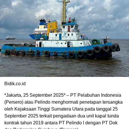
Bidik.co.id
*Jakarta, 25 September 2025* – PT Pelabuhan Indonesia
(Persero) atau Pelindo menghormati penetapan tersangka
oleh Kejaksaan Tinggi Sumatera Utara pada tanggal 25
September 2025 terkait pengadaan dua unit kapal tunda
kontrak tahun 2019 antara PT Pelindo I dengan PT Dok