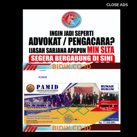
CLOSE ADS