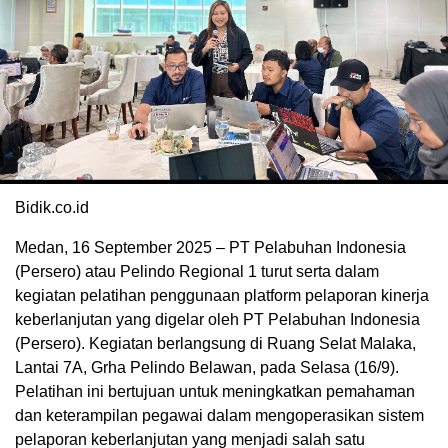
Bidik.co.id
Medan, 16 September 2025 – PT Pelabuhan Indonesia
(Persero) atau Pelindo Regional 1 turut serta dalam
kegiatan pelatihan penggunaan platform pelaporan kinerja
keberlanjutan yang digelar oleh PT Pelabuhan Indonesia
(Persero). Kegiatan berlangsung di Ruang Selat Malaka,
Lantai 7A, Grha Pelindo Belawan, pada Selasa (16/9).
Pelatihan ini bertujuan untuk meningkatkan pemahaman
dan keterampilan pegawai dalam mengoperasikan sistem
pelaporan keberlanjutan yang menjadi salah satu