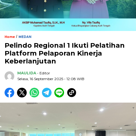
/
Home
MEDAN
Pelindo Regional 1 Ikuti Pelatihan
Platform Pelaporan Kinerja
Keberlanjutan
MAULIDA
- Editor
Selasa, 16 September 2025 - 12:08 WIB