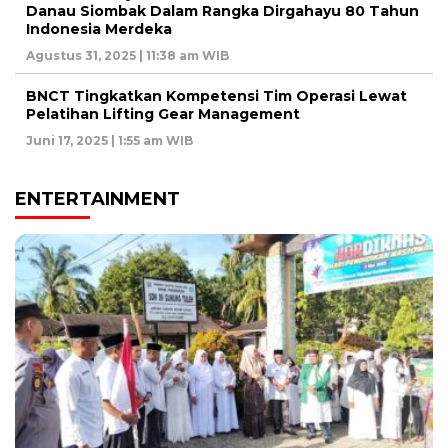
Danau Siombak Dalam Rangka Dirgahayu 80 Tahun
Indonesia Merdeka
Agustus 31, 2025 | 11:38 am WIB
BNCT Tingkatkan Kompetensi Tim Operasi Lewat
Pelatihan Lifting Gear Management
Juni 17, 2025 | 1:55 am WIB
ENTERTAINMENT