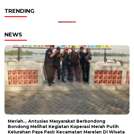
TRENDING
NEWS
Meriah… Antusias Masyarakat Berbondong
Bondong Melihat Kegiatan Koperasi Merah Putih
Kelurahan Paya Pasir Kecamatan Marelan Di Wisata