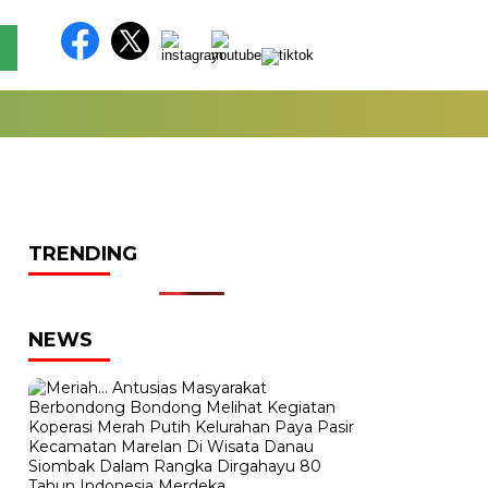
TRENDING
NEWS