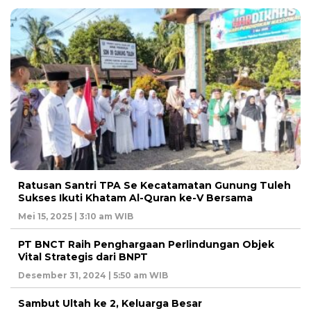
Ratusan Santri TPA Se Kecatamatan Gunung Tuleh
Sukses Ikuti Khatam Al-Quran ke-V Bersama
Mei 15, 2025 | 3:10 am WIB
PT BNCT Raih Penghargaan Perlindungan Objek
Vital Strategis dari BNPT
Desember 31, 2024 | 5:50 am WIB
Sambut Ultah ke 2, Keluarga Besar