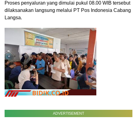
Proses penyaluran yang dimulai pukul 08.00 WIB tersebut
dilaksanakan langsung melalui PT Pos Indonesia Cabang
Langsa.
ADVERTISEMENT