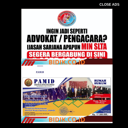
CLOSE ADS