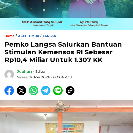
/
/
Home
ACEH TIMUR
LANGSA
Pemko Langsa Salurkan Bantuan
Stimulan Kemensos RI Sebesar
Rp10,4 Miliar Untuk 1.307 KK
Juahari
- Editor
Selasa, 26 Mei 2026 - 08:06 WIB