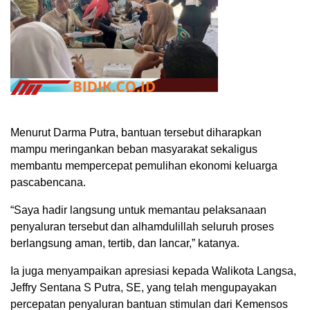
Menurut Darma Putra, bantuan tersebut diharapkan
mampu meringankan beban masyarakat sekaligus
membantu mempercepat pemulihan ekonomi keluarga
pascabencana.
“Saya hadir langsung untuk memantau pelaksanaan
penyaluran tersebut dan alhamdulillah seluruh proses
berlangsung aman, tertib, dan lancar,” katanya.
Ia juga menyampaikan apresiasi kepada Walikota Langsa,
Jeffry Sentana S Putra, SE, yang telah mengupayakan
percepatan penyaluran bantuan stimulan dari Kemensos