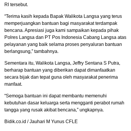
RI tersebut.
“Terima kasih kepada Bapak Walikota Langsa yang terus
memperjuangkan bantuan bagi masyarakat terdampak
bencana. Apresiasi juga kami sampaikan kepada pihak
Polres Langsa dan PT Pos Indonesia Cabang Langsa atas
pelayanan yang baik selama proses penyaluran bantuan
berlangsung,” tambahnya.
Sementara itu, Walikota Langsa, Jeffry Sentana S Putra,
berharap bantuan yang diberikan dapat dimanfaatkan
secara bijak dan tepat guna oleh masyarakat penerima
manfaat.
“Semoga bantuan ini dapat membantu memenuhi
kebutuhan dasar keluarga serta mengganti perabot rumah
tangga yang rusak akibat bencana,” ungkapnya.
Bidik.co.id / Jauhari M Yunus CFLE