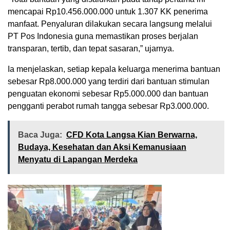
mencapai Rp10.456.000.000 untuk 1.307 KK penerima
manfaat. Penyaluran dilakukan secara langsung melalui
PT Pos Indonesia guna memastikan proses berjalan
transparan, tertib, dan tepat sasaran,” ujarnya.
Ia menjelaskan, setiap kepala keluarga menerima bantuan
sebesar Rp8.000.000 yang terdiri dari bantuan stimulan
penguatan ekonomi sebesar Rp5.000.000 dan bantuan
pengganti perabot rumah tangga sebesar Rp3.000.000.
Baca Juga:
CFD Kota Langsa Kian Berwarna,
Budaya, Kesehatan dan Aksi Kemanusiaan
Menyatu di Lapangan Merdeka