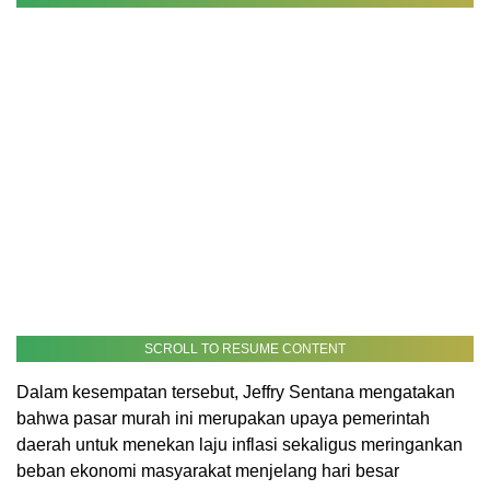
SCROLL TO RESUME CONTENT
Dalam kesempatan tersebut, Jeffry Sentana mengatakan
bahwa pasar murah ini merupakan upaya pemerintah
daerah untuk menekan laju inflasi sekaligus meringankan
beban ekonomi masyarakat menjelang hari besar