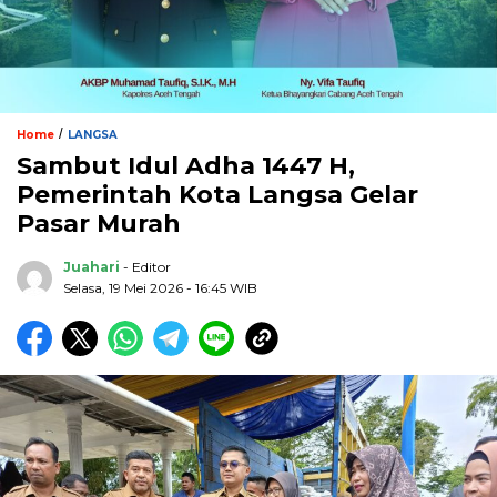
/
Home
LANGSA
Sambut Idul Adha 1447 H,
Pemerintah Kota Langsa Gelar
Pasar Murah
Juahari
- Editor
Selasa, 19 Mei 2026 - 16:45 WIB