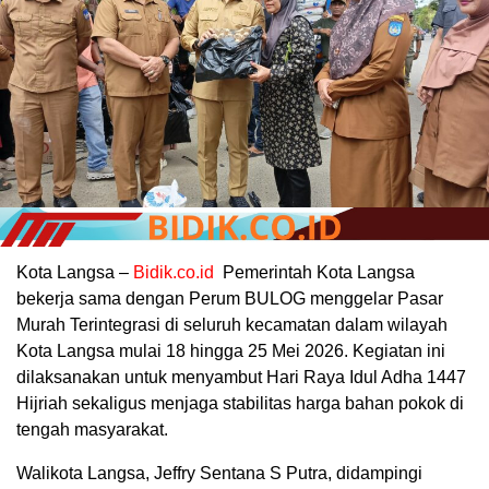
Kota Langsa –
Bidik.co.id
Pemerintah Kota Langsa
bekerja sama dengan Perum BULOG menggelar Pasar
Murah Terintegrasi di seluruh kecamatan dalam wilayah
Kota Langsa mulai 18 hingga 25 Mei 2026. Kegiatan ini
dilaksanakan untuk menyambut Hari Raya Idul Adha 1447
Hijriah sekaligus menjaga stabilitas harga bahan pokok di
tengah masyarakat.
Walikota Langsa, Jeffry Sentana S Putra, didampingi