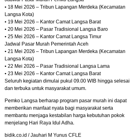
• 18 Mei 2026 – Tribun Lapangan Merdeka (Kecamatan
Langsa Kota)
• 19 Mei 2026 – Kantor Camat Langsa Barat
• 20 Mei 2026 – Pasar Tradisional Langsa Baro
• 25 Mei 2026 – Kantor Camat Langsa Timur
Jadwal Pasar Murah Pemerintah Aceh
• 21 Mei 2026 – Tribun Lapangan Merdeka (Kecamatan
Langsa Kota)
• 22 Mei 2026 – Pasar Tradisional Langsa Lama
• 23 Mei 2026 – Kantor Camat Langsa Barat
Seluruh kegiatan dimulai pukul 09.00 WIB hingga selesai
dan terbuka untuk masyarakat umum.
Pemko Langsa berharap program pasar murah ini dapat
memberikan manfaat nyata bagi masyarakat serta
membantu menjaga kestabilan harga kebutuhan pokok
menjelang Hari Raya Idul Adha.
bidik.co.id / Jauhari M Yunus CFLE