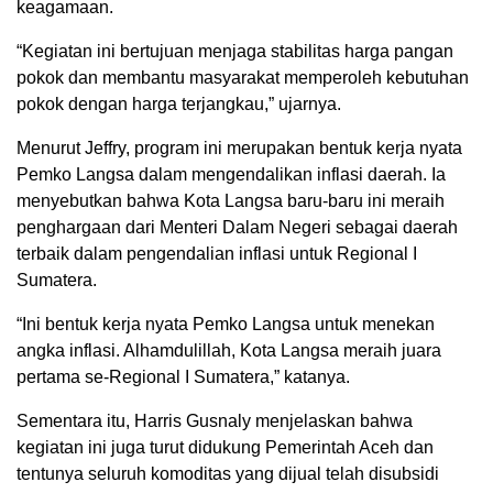
keagamaan.
“Kegiatan ini bertujuan menjaga stabilitas harga pangan
pokok dan membantu masyarakat memperoleh kebutuhan
pokok dengan harga terjangkau,” ujarnya.
Menurut Jeffry, program ini merupakan bentuk kerja nyata
Pemko Langsa dalam mengendalikan inflasi daerah. Ia
menyebutkan bahwa Kota Langsa baru-baru ini meraih
penghargaan dari Menteri Dalam Negeri sebagai daerah
terbaik dalam pengendalian inflasi untuk Regional I
Sumatera.
“Ini bentuk kerja nyata Pemko Langsa untuk menekan
angka inflasi. Alhamdulillah, Kota Langsa meraih juara
pertama se-Regional I Sumatera,” katanya.
Sementara itu, Harris Gusnaly menjelaskan bahwa
kegiatan ini juga turut didukung Pemerintah Aceh dan
tentunya seluruh komoditas yang dijual telah disubsidi