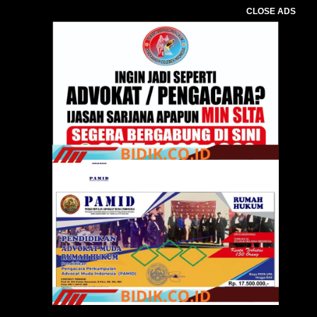
CLOSE ADS