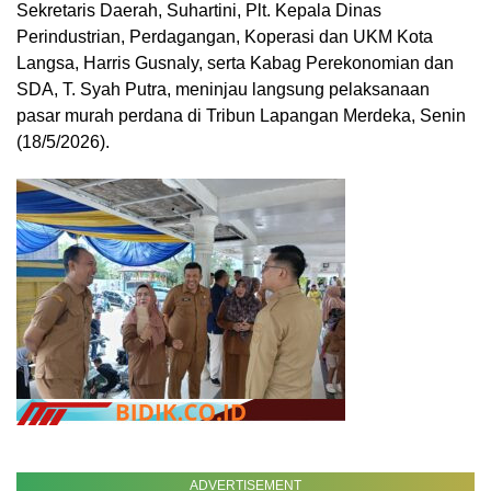
Sekretaris Daerah, Suhartini, Plt. Kepala Dinas
Perindustrian, Perdagangan, Koperasi dan UKM Kota
Langsa, Harris Gusnaly, serta Kabag Perekonomian dan
SDA, T. Syah Putra, meninjau langsung pelaksanaan
pasar murah perdana di Tribun Lapangan Merdeka, Senin
(18/5/2026).
ADVERTISEMENT