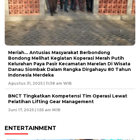
Meriah… Antusias Masyarakat Berbondong
Bondong Melihat Kegiatan Koperasi Merah Putih
Kelurahan Paya Pasir Kecamatan Marelan Di Wisata
Danau Siombak Dalam Rangka Dirgahayu 80 Tahun
Indonesia Merdeka
Agustus 31, 2025 | 11:38 am WIB
BNCT Tingkatkan Kompetensi Tim Operasi Lewat
Pelatihan Lifting Gear Management
Juni 17, 2025 | 1:55 am WIB
ENTERTAINMENT