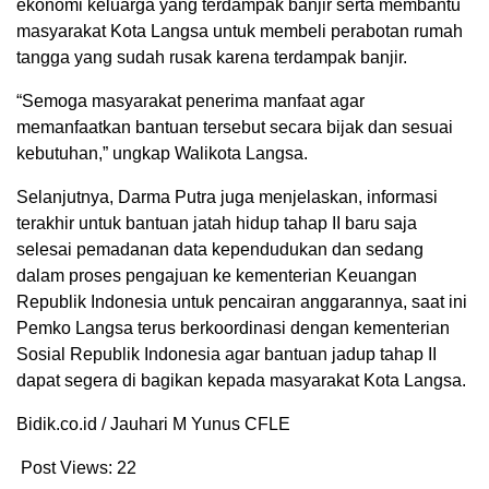
ekonomi keluarga yang terdampak banjir serta membantu
masyarakat Kota Langsa untuk membeli perabotan rumah
tangga yang sudah rusak karena terdampak banjir.
“Semoga masyarakat penerima manfaat agar
memanfaatkan bantuan tersebut secara bijak dan sesuai
kebutuhan,” ungkap Walikota Langsa.
Selanjutnya, Darma Putra juga menjelaskan, informasi
terakhir untuk bantuan jatah hidup tahap II baru saja
selesai pemadanan data kependudukan dan sedang
dalam proses pengajuan ke kementerian Keuangan
Republik Indonesia untuk pencairan anggarannya, saat ini
Pemko Langsa terus berkoordinasi dengan kementerian
Sosial Republik Indonesia agar bantuan jadup tahap II
dapat segera di bagikan kepada masyarakat Kota Langsa.
Bidik.co.id / Jauhari M Yunus CFLE
Post Views:
22