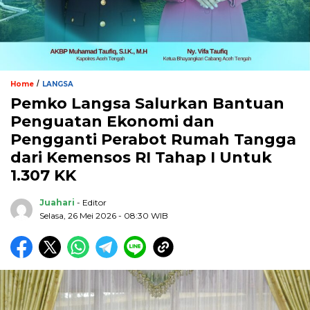
/
Home
LANGSA
Pemko Langsa Salurkan Bantuan
Penguatan Ekonomi dan
Pengganti Perabot Rumah Tangga
dari Kemensos RI Tahap I Untuk
1.307 KK
Juahari
- Editor
Selasa, 26 Mei 2026 - 08:30 WIB