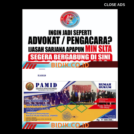
CLOSE ADS