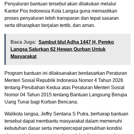
Penyaluran bantuan tersebut akan dilakukan melalui
Kantor Pos Indonesia Kota Langsa guna memastikan
proses penyaluran lebih transparan dan tepat sasaran
serta diharapkan berjalan tertib, dan aman.
Baca Juga:
Sambut Idul Adha 1447 H, Pemko
Langsa Salurkan 62 Hewan Qurban Untuk
Masyarakat
Program bantuan ini dilaksanakan berdasarkan Peraturan
Menteri Sosial Republik Indonesia Nomor 4 Tahun 2026
tentang Perubahan Kedua atas Peraturan Menteri Sosial
Nomor 04 Tahun 2015 tentang Bantuan Langsung Berupa
Uang Tunai bagi Korban Bencana.
Walikota langsa, Jeffry Sentana S Putra, berharap bantuan
tersebut dapat membantu masyarakat dalam memenuhi
kebutuhan dasar serta mempercepat pemulihan kondisi