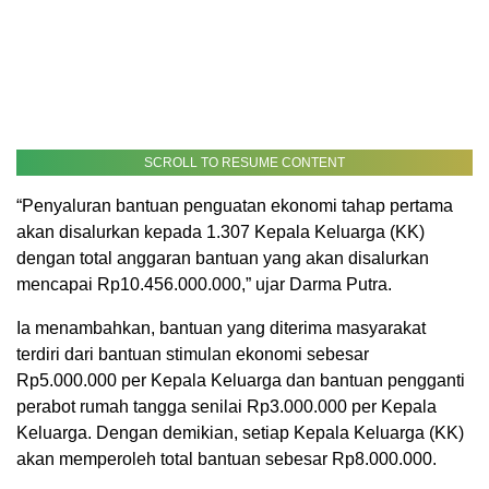
SCROLL TO RESUME CONTENT
“Penyaluran bantuan penguatan ekonomi tahap pertama
akan disalurkan kepada 1.307 Kepala Keluarga (KK)
dengan total anggaran bantuan yang akan disalurkan
mencapai Rp10.456.000.000,” ujar Darma Putra.
Ia menambahkan, bantuan yang diterima masyarakat
terdiri dari bantuan stimulan ekonomi sebesar
Rp5.000.000 per Kepala Keluarga dan bantuan pengganti
perabot rumah tangga senilai Rp3.000.000 per Kepala
Keluarga. Dengan demikian, setiap Kepala Keluarga (KK)
akan memperoleh total bantuan sebesar Rp8.000.000.