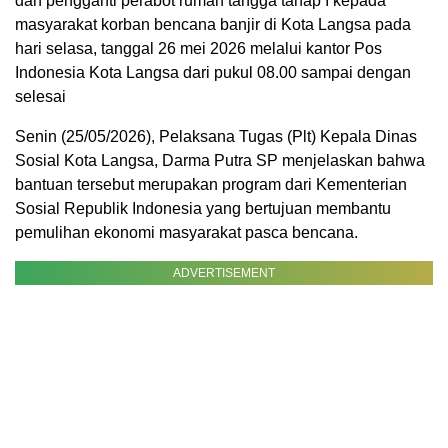
dan pengganti perabot rumah tangga tahap I kepada
masyarakat korban bencana banjir di Kota Langsa pada
hari selasa, tanggal 26 mei 2026 melalui kantor Pos
Indonesia Kota Langsa dari pukul 08.00 sampai dengan
selesai
Senin (25/05/2026), Pelaksana Tugas (Plt) Kepala Dinas
Sosial Kota Langsa, Darma Putra SP menjelaskan bahwa
bantuan tersebut merupakan program dari Kementerian
Sosial Republik Indonesia yang bertujuan membantu
pemulihan ekonomi masyarakat pasca bencana.
ADVERTISEMENT