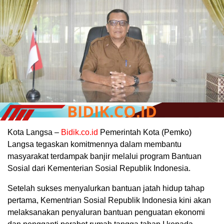
Kota Langsa –
Bidik.co.id
Pemerintah Kota (Pemko)
Langsa tegaskan komitmennya dalam membantu
masyarakat terdampak banjir melalui program Bantuan
Sosial dari Kementerian Sosial Republik Indonesia.
Setelah sukses menyalurkan bantuan jatah hidup tahap
pertama, Kementrian Sosial Republik Indonesia kini akan
melaksanakan penyaluran bantuan penguatan ekonomi