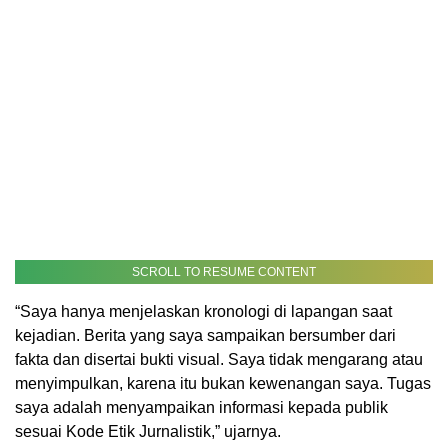
SCROLL TO RESUME CONTENT
“Saya hanya menjelaskan kronologi di lapangan saat
kejadian. Berita yang saya sampaikan bersumber dari
fakta dan disertai bukti visual. Saya tidak mengarang atau
menyimpulkan, karena itu bukan kewenangan saya. Tugas
saya adalah menyampaikan informasi kepada publik
sesuai Kode Etik Jurnalistik,” ujarnya.