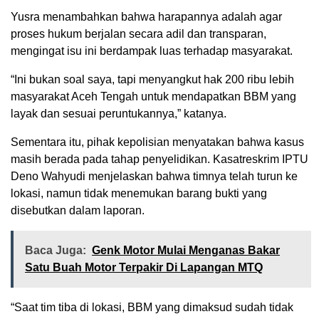
Yusra menambahkan bahwa harapannya adalah agar
proses hukum berjalan secara adil dan transparan,
mengingat isu ini berdampak luas terhadap masyarakat.
“Ini bukan soal saya, tapi menyangkut hak 200 ribu lebih
masyarakat Aceh Tengah untuk mendapatkan BBM yang
layak dan sesuai peruntukannya,” katanya.
Sementara itu, pihak kepolisian menyatakan bahwa kasus
masih berada pada tahap penyelidikan. Kasatreskrim IPTU
Deno Wahyudi menjelaskan bahwa timnya telah turun ke
lokasi, namun tidak menemukan barang bukti yang
disebutkan dalam laporan.
Baca Juga:
Genk Motor Mulai Menganas Bakar
Satu Buah Motor Terpakir Di Lapangan MTQ
“Saat tim tiba di lokasi, BBM yang dimaksud sudah tidak