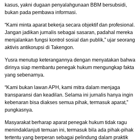
kasus, yakni dugaan penyalahgunaan BBM bersubsidi,
bukan pada pembawa informasi.
“Kami minta aparat bekerja secara objektif dan profesional.
Jangan jadikan jurnalis sebagai sasaran, padahal mereka
menjalankan fungsi kontrol sosial dan publik,” ujar seorang
aktivis antikorupsi di Takengon.
Yusra menutup keterangannya dengan menyatakan bahwa
dirinya siap membantu penegak hukum mengungkap fakta
yang sebenarnya.
“Kami bukan lawan APH, kami mitra dalam menjaga
transparansi dan keadilan. Selama ini jurnalis hanya ingin
kebenaran bisa diakses semua pihak, termasuk aparat,”
pungkasnya.
Masyarakat berharap aparat penegak hukum tidak ragu
menindaklanjuti temuan ini, termasuk bila ada pihak-pihak
tertentu yang berperan sebagai pelindung dalam praktik