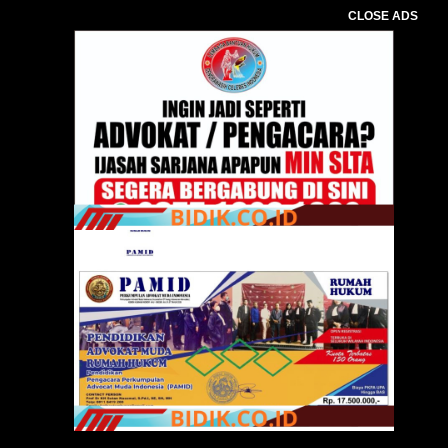
CLOSE ADS