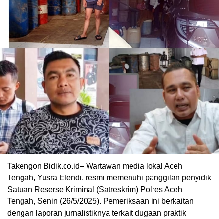
Takengon Bidik.co.id– Wartawan media lokal Aceh
Tengah, Yusra Efendi, resmi memenuhi panggilan penyidik
Satuan Reserse Kriminal (Satreskrim) Polres Aceh
Tengah, Senin (26/5/2025). Pemeriksaan ini berkaitan
dengan laporan jurnalistiknya terkait dugaan praktik