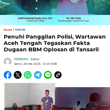
/
Home
HUKUM
Penuhi Panggilan Polisi, Wartawan
Aceh Tengah Tegaskan Fakta
Dugaan BBM Oplosan di Tansaril
HENDRO
- Editor
Senin, 26 Mei 2025 - 12:49 WIB