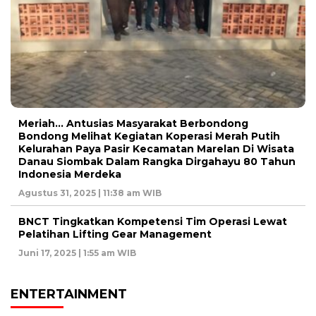
Meriah… Antusias Masyarakat Berbondong
Bondong Melihat Kegiatan Koperasi Merah Putih
Kelurahan Paya Pasir Kecamatan Marelan Di Wisata
Danau Siombak Dalam Rangka Dirgahayu 80 Tahun
Indonesia Merdeka
Agustus 31, 2025 | 11:38 am WIB
BNCT Tingkatkan Kompetensi Tim Operasi Lewat
Pelatihan Lifting Gear Management
Juni 17, 2025 | 1:55 am WIB
ENTERTAINMENT