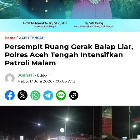
/
Home
ACEH TENGAH
Persempit Ruang Gerak Balap Liar,
Polres Aceh Tengah Intensifkan
Patroli Malam
Juahari
- Editor
Rabu, 17 Juni 2026 - 08:05 WIB