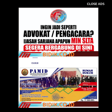
CLOSE ADS