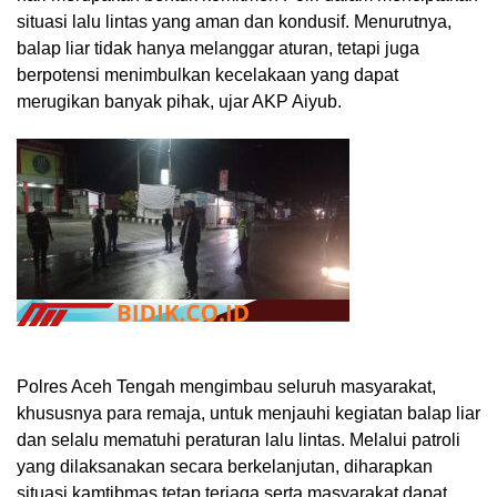
situasi lalu lintas yang aman dan kondusif. Menurutnya,
balap liar tidak hanya melanggar aturan, tetapi juga
berpotensi menimbulkan kecelakaan yang dapat
merugikan banyak pihak, ujar AKP Aiyub.
Polres Aceh Tengah mengimbau seluruh masyarakat,
khususnya para remaja, untuk menjauhi kegiatan balap liar
dan selalu mematuhi peraturan lalu lintas. Melalui patroli
yang dilaksanakan secara berkelanjutan, diharapkan
situasi kamtibmas tetap terjaga serta masyarakat dapat