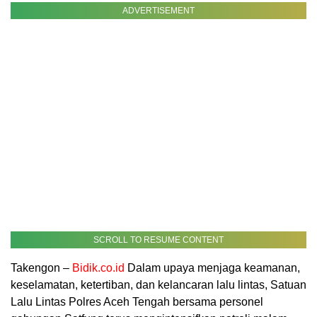
ADVERTISEMENT
SCROLL TO RESUME CONTENT
Takengon –
Bidik.co.id
Dalam upaya menjaga keamanan,
keselamatan, ketertiban, dan kelancaran lalu lintas, Satuan
Lalu Lintas Polres Aceh Tengah bersama personel