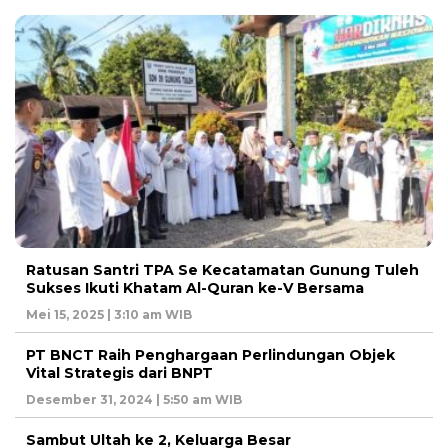
Ratusan Santri TPA Se Kecatamatan Gunung Tuleh
Sukses Ikuti Khatam Al-Quran ke-V Bersama
Mei 15, 2025 | 3:10 am WIB
PT BNCT Raih Penghargaan Perlindungan Objek
Vital Strategis dari BNPT
Desember 31, 2024 | 5:50 am WIB
Sambut Ultah ke 2, Keluarga Besar