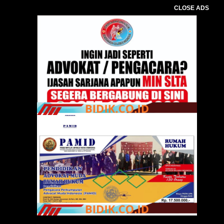
CLOSE ADS