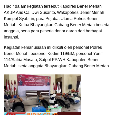
Hadir dalam kegiatan tersebut Kapolres Bener Meriah
AKBP Aris Cai Dwi Susanto, Wakapolres Bener Meriah
Kompol Syabirin, para Pejabat Utama Polres Bener
Meriah, Ketua Bhayangkari Cabang Bener Meriah beserta
anggota, serta para peserta donor darah dari berbagai
instansi.
Kegiatan kemanusiaan ini diikuti oleh personel Polres
Bener Meriah, personel Kodim 119/BM, personel Yonif
114/Satria Musara, Satpol PP/WH Kabupaten Bener
Meriah, serta anggota Bhayangkari Cabang Bener Meriah.