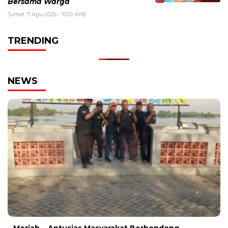
Bersama Warga
Jumat, 7 Agu 2026 - 10:01 WIB
TRENDING
NEWS