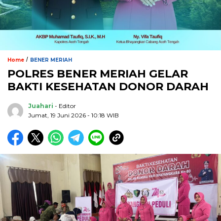
/
Home
BENER MERIAH
POLRES BENER MERIAH GELAR
BAKTI KESEHATAN DONOR DARAH
Juahari
- Editor
Jumat, 19 Juni 2026 - 10:18 WIB