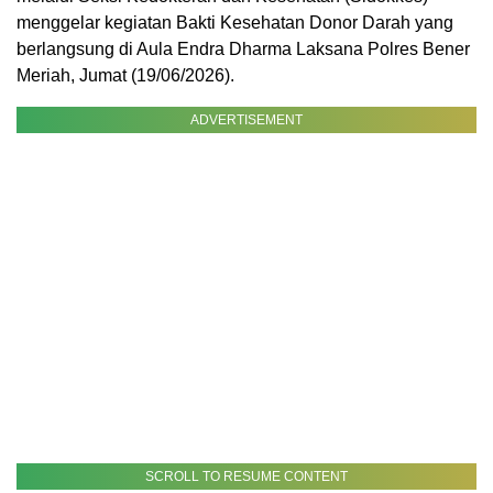
menggelar kegiatan Bakti Kesehatan Donor Darah yang
berlangsung di Aula Endra Dharma Laksana Polres Bener
Meriah, Jumat (19/06/2026).
ADVERTISEMENT
SCROLL TO RESUME CONTENT