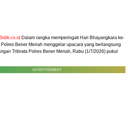
Bidik.co.id
Dalam rangka memperingati Hari Bhayangkara ke-
 Polres Bener Meriah menggelar upacara yang berlangsung
ngan Tribrata Polres Bener Meriah, Rabu (1/7/2026) pukul
ADVERTISEMENT