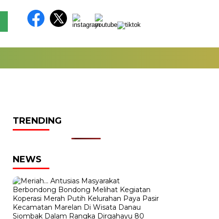
TRENDING
NEWS