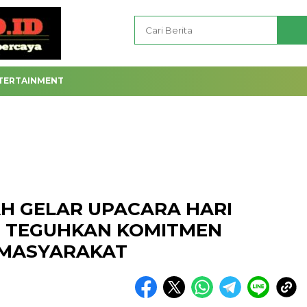
TERTAINMENT
H GELAR UPACARA HARI
, TEGUHKAN KOMITMEN
 MASYARAKAT