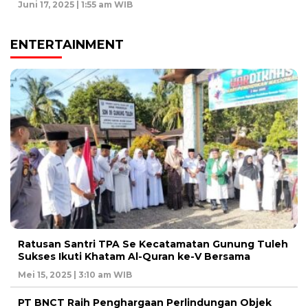
Juni 17, 2025 | 1:55 am WIB
ENTERTAINMENT
Ratusan Santri TPA Se Kecatamatan Gunung Tuleh
Sukses Ikuti Khatam Al-Quran ke-V Bersama
Mei 15, 2025 | 3:10 am WIB
PT BNCT Raih Penghargaan Perlindungan Objek