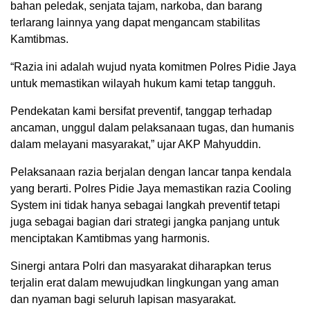
bahan peledak, senjata tajam, narkoba, dan barang
terlarang lainnya yang dapat mengancam stabilitas
Kamtibmas.
“Razia ini adalah wujud nyata komitmen Polres Pidie Jaya
untuk memastikan wilayah hukum kami tetap tangguh.
Pendekatan kami bersifat preventif, tanggap terhadap
ancaman, unggul dalam pelaksanaan tugas, dan humanis
dalam melayani masyarakat,” ujar AKP Mahyuddin.
Pelaksanaan razia berjalan dengan lancar tanpa kendala
yang berarti. Polres Pidie Jaya memastikan razia Cooling
System ini tidak hanya sebagai langkah preventif tetapi
juga sebagai bagian dari strategi jangka panjang untuk
menciptakan Kamtibmas yang harmonis.
Sinergi antara Polri dan masyarakat diharapkan terus
terjalin erat dalam mewujudkan lingkungan yang aman
dan nyaman bagi seluruh lapisan masyarakat.