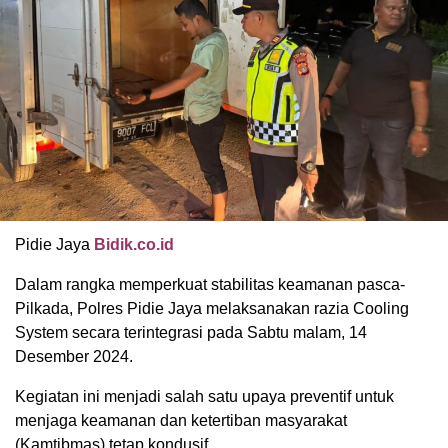
Pidie Jaya
Bidik.co.id
Dalam rangka memperkuat stabilitas keamanan pasca-
Pilkada, Polres Pidie Jaya melaksanakan razia Cooling
System secara terintegrasi pada Sabtu malam, 14
Desember 2024.
Kegiatan ini menjadi salah satu upaya preventif untuk
menjaga keamanan dan ketertiban masyarakat
(Kamtibmas) tetap kondusif.