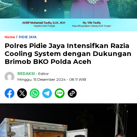
/
Home
PIDIE JAYA
Polres Pidie Jaya Intensifkan Razia
Cooling System dengan Dukungan
Brimob BKO Polda Aceh
REDAKSI
- Editor
Minggu, 15 Desember 2024 - 08:11 WIB