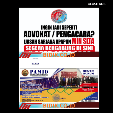
CLOSE ADS