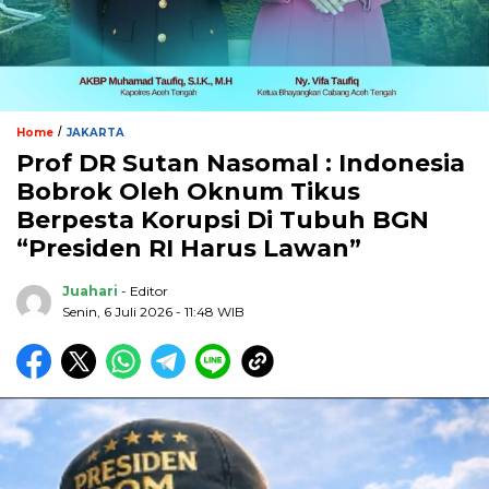
/
Home
JAKARTA
Prof DR Sutan Nasomal : Indonesia
Bobrok Oleh Oknum Tikus
Berpesta Korupsi Di Tubuh BGN
“Presiden RI Harus Lawan”
Juahari
- Editor
Senin, 6 Juli 2026 - 11:48 WIB