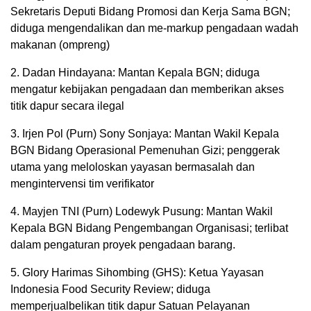
Sekretaris Deputi Bidang Promosi dan Kerja Sama BGN;
diduga mengendalikan dan me-markup pengadaan wadah
makanan (ompreng)
2. Dadan Hindayana: Mantan Kepala BGN; diduga
mengatur kebijakan pengadaan dan memberikan akses
titik dapur secara ilegal
3. Irjen Pol (Purn) Sony Sonjaya: Mantan Wakil Kepala
BGN Bidang Operasional Pemenuhan Gizi; penggerak
utama yang meloloskan yayasan bermasalah dan
mengintervensi tim verifikator
4. Mayjen TNI (Purn) Lodewyk Pusung: Mantan Wakil
Kepala BGN Bidang Pengembangan Organisasi; terlibat
dalam pengaturan proyek pengadaan barang.
5. Glory Harimas Sihombing (GHS): Ketua Yayasan
Indonesia Food Security Review; diduga
memperjualbelikan titik dapur Satuan Pelayanan