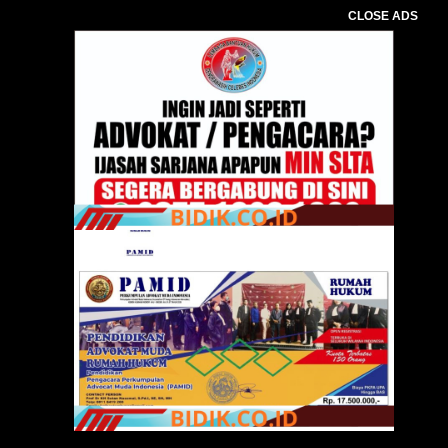
CLOSE ADS