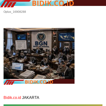
Oplus_16908288
Bidik.co.id
JAKARTA