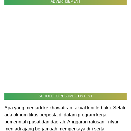
ADVERTISEMENT
SCROLL TO RESUME CONTENT
Apa yang menjadi ke khawatiran rakyat kini terbukti. Selalu
ada oknum tikus berpesta di dalam program kerja
pemerintah pusat dan daerah. Anggaran ratusan Trilyun
menjadi ajang berjamaah memperkaya diri serta