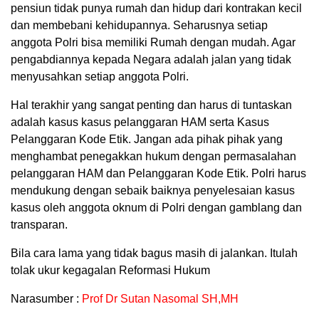
pensiun tidak punya rumah dan hidup dari kontrakan kecil
dan membebani kehidupannya. Seharusnya setiap
anggota Polri bisa memiliki Rumah dengan mudah. Agar
pengabdiannya kepada Negara adalah jalan yang tidak
menyusahkan setiap anggota Polri.
Hal terakhir yang sangat penting dan harus di tuntaskan
adalah kasus kasus pelanggaran HAM serta Kasus
Pelanggaran Kode Etik. Jangan ada pihak pihak yang
menghambat penegakkan hukum dengan permasalahan
pelanggaran HAM dan Pelanggaran Kode Etik. Polri harus
mendukung dengan sebaik baiknya penyelesaian kasus
kasus oleh anggota oknum di Polri dengan gamblang dan
transparan.
Bila cara lama yang tidak bagus masih di jalankan. Itulah
tolak ukur kegagalan Reformasi Hukum
Narasumber :
Prof Dr Sutan Nasomal SH,MH