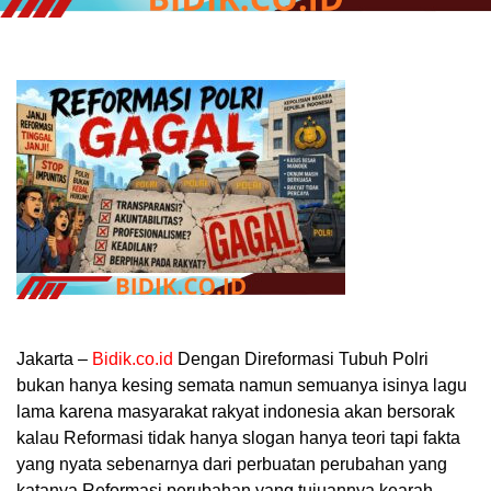
Jakarta –
Bidik.co.id
Dengan Direformasi Tubuh Polri
bukan hanya kesing semata namun semuanya isinya lagu
lama karena masyarakat rakyat indonesia akan bersorak
kalau Reformasi tidak hanya slogan hanya teori tapi fakta
yang nyata sebenarnya dari perbuatan perubahan yang
katanya Reformasi perubahan yang tujuannya kearah