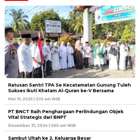
Ratusan Santri TPA Se Kecatamatan Gunung Tuleh
Sukses Ikuti Khatam Al-Quran ke-V Bersama
Mei 15, 2025 | 3:10 am WIB
PT BNCT Raih Penghargaan Perlindungan Objek
Vital Strategis dari BNPT
Desember 31, 2024 | 5:50 am WIB
Sambut Ultah ke 2, Keluarga Besar