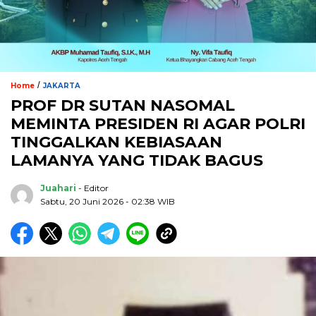
/
Home
JAKARTA
PROF DR SUTAN NASOMAL
MEMINTA PRESIDEN RI AGAR POLRI
TINGGALKAN KEBIASAAN
LAMANYA YANG TIDAK BAGUS
Juahari
- Editor
Sabtu, 20 Juni 2026 - 02:38 WIB