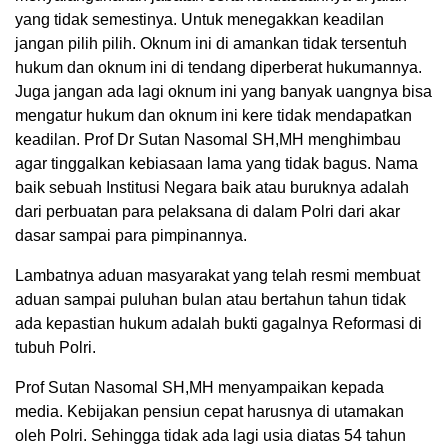
yang tidak semestinya. Untuk menegakkan keadilan
jangan pilih pilih. Oknum ini di amankan tidak tersentuh
hukum dan oknum ini di tendang diperberat hukumannya.
Juga jangan ada lagi oknum ini yang banyak uangnya bisa
mengatur hukum dan oknum ini kere tidak mendapatkan
keadilan. Prof Dr Sutan Nasomal SH,MH menghimbau
agar tinggalkan kebiasaan lama yang tidak bagus. Nama
baik sebuah Institusi Negara baik atau buruknya adalah
dari perbuatan para pelaksana di dalam Polri dari akar
dasar sampai para pimpinannya.
Lambatnya aduan masyarakat yang telah resmi membuat
aduan sampai puluhan bulan atau bertahun tahun tidak
ada kepastian hukum adalah bukti gagalnya Reformasi di
tubuh Polri.
Prof Sutan Nasomal SH,MH menyampaikan kepada
media. Kebijakan pensiun cepat harusnya di utamakan
oleh Polri. Sehingga tidak ada lagi usia diatas 54 tahun