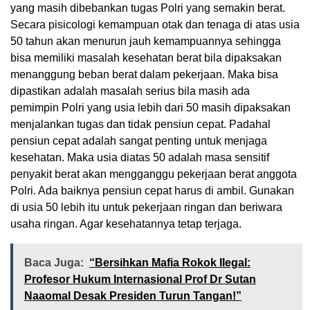
yang masih dibebankan tugas Polri yang semakin berat.
Secara pisicologi kemampuan otak dan tenaga di atas usia
50 tahun akan menurun jauh kemampuannya sehingga
bisa memiliki masalah kesehatan berat bila dipaksakan
menanggung beban berat dalam pekerjaan. Maka bisa
dipastikan adalah masalah serius bila masih ada
pemimpin Polri yang usia lebih dari 50 masih dipaksakan
menjalankan tugas dan tidak pensiun cepat. Padahal
pensiun cepat adalah sangat penting untuk menjaga
kesehatan. Maka usia diatas 50 adalah masa sensitif
penyakit berat akan mengganggu pekerjaan berat anggota
Polri. Ada baiknya pensiun cepat harus di ambil. Gunakan
di usia 50 lebih itu untuk pekerjaan ringan dan beriwara
usaha ringan. Agar kesehatannya tetap terjaga.
Baca Juga:
“Bersihkan Mafia Rokok Ilegal:
Profesor Hukum Internasional Prof Dr Sutan
Naaomal Desak Presiden Turun Tangan!”