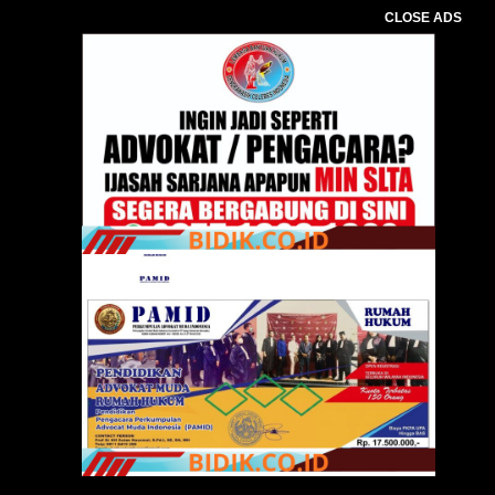
CLOSE ADS