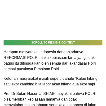
SCROLL TO RESUME CONTENT
Harapan masyarakat Indonesia dengan adanya
REFORMASI POLRI maka kebiasaan lama yang tidak
bagus itu ditinggalkan oleh semua dari akar dasar Polri
sampai pucuknya Pimpinan Polri.
Keluhan masyarakat masih seperti dahulu “Kalau hilang
satu ekor kambing bila lapor akan hilang dua ekor sapi
Prof Dr Sutan Nasomal SH,MH meyakini bahwa POLRI
bisa merubah kebiasaan lamanya dan tidak
menyalahgunakan jabatan serta kekuasaannya di jalan