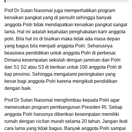
Prof Dr Sutan Nasomal juga memperhatikan program
kenaikan pangkat yang di persulit sehingga banyak
anggota Polri tidak mendapatkan kenaikan pangkat sangat
lama. Hal ini adalah kejahatan penghabatan karir anggota
polri. Bila hal ini di biarkan maka tidak ada masa depan
yang bagus bila menjadi anggota Polri. Seharusnya
beasiswa pendidikan untuk anggota Polri di perbesar.
Dimana kesempatan sekolah dengan jaminan dari Polri
dari S1 S2 atau S3 di berikan untuk 100 anggota Polri di
tiap provinsi. Sehingga mengalami peningkatan yang
besar bagi anggota Polri karena mengikuti pendidikan
dengan baik.
Prof Dr Sutan Nasomal menghimbau kepada Polri agar
meneruskan program pembangunan Presiden RI. Setiap
anggota Polri harusnya diberikan kesempatan memiliki
rumah dengan cicilan murah selama 20 tahun. Jangan ikuti
cara lama yang tidak bagus. Banyak anggota Polri sampai